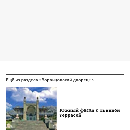
Ещё из раздела «Воронцовский дворец»
Южный фасад с львиной
террасой