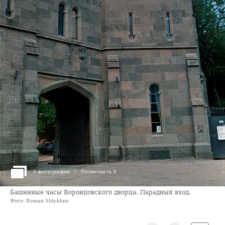
›
3 фотографии
Посмотреть
Башенные часы Воронцовского дворца. Парадный вход.
Фото: Roman Shtykhno