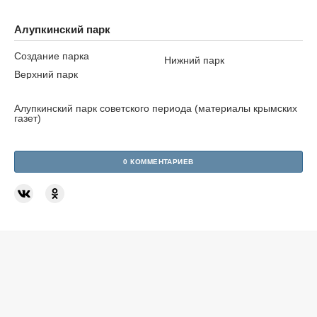
Алупкинский парк
Создание парка
Нижний парк
Верхний парк
Алупкинский парк советского периода (материалы крымских
газет)
0 КОММЕНТАРИЕВ