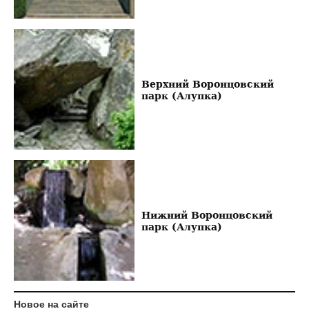
Верхний Воронцовский
парк (Алупка)
Нижний Воронцовский
парк (Алупка)
Новое на сайте