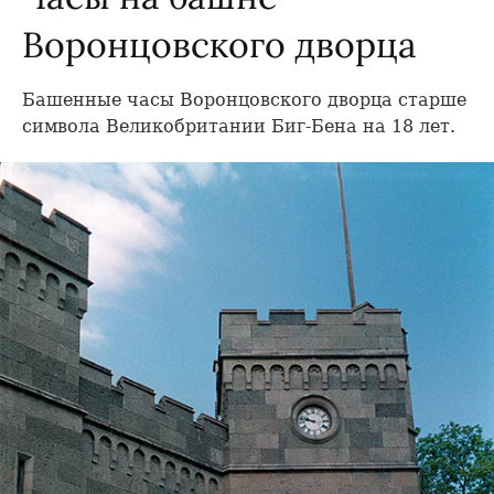
Воронцовского дворца
Башенные часы Воронцовского дворца старше
символа Великобритании Биг-Бена на 18 лет.