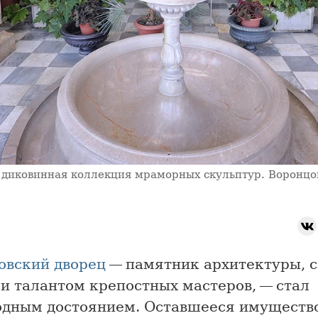
 диковинная коллекция мраморных скульптур. Воронцо
овский дворец
— памятник архитектуры, 
и талантом крепостных мастеров, — стал
одным достоянием. Оставшееся имуществ