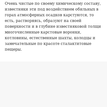
Очень чистые по своему химическому составу,
известняки эти под воздействием обильных в
горах атмосферных осадков карстуются, то
есть, растворяясь, образуют на своей
поверхности и в глубине известняковой толщи
многочисленные карстовые воронки,
котловины, естественные шахты, колодцы и
замечательные по красоте сталактитовые
пещеры.