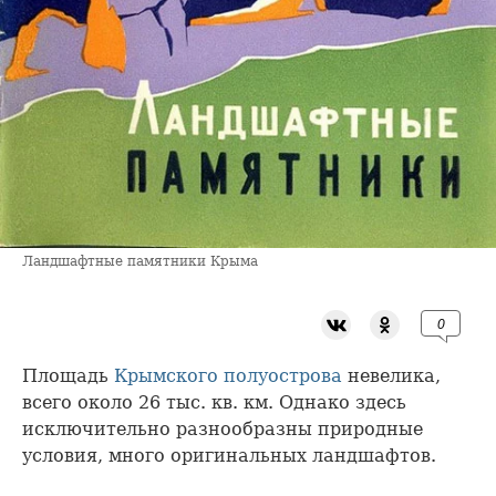
Ландшафтные памятники Крыма
0
Площадь
Крымского полуострова
невелика,
всего около 26 тыс. кв. км. Однако здесь
исключительно разнообразны природные
условия, много оригинальных ландшафтов.