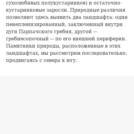
сухолюбивых полукустарников) и остаточно-
кустарниковые заросли. Природные различия
позволяют здесь выявить два ландшафта: один
пенепленизированный, заключенный внутри
дуги Парпачского гребня, другой —
гребнесопочный — по его внешней периферии.
Памятники природы, расположенные в этих
ландшафтах, мы рассмотрим последовательно,
продвигаясь с севера к югу.