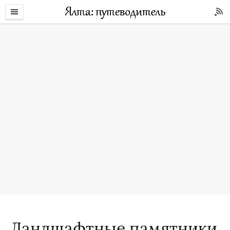
Ландшафтные памятники