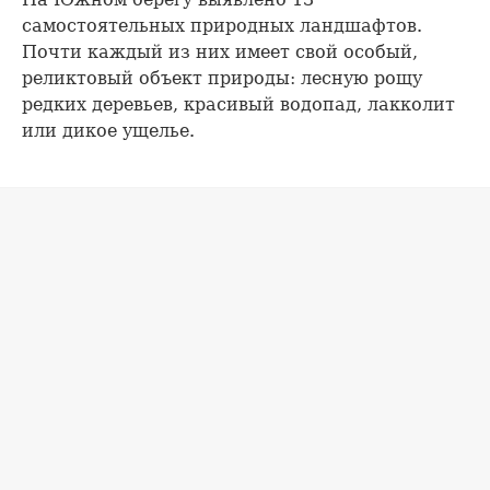
самостоятельных природных ландшафтов.
Почти каждый из них имеет свой особый,
реликтовый объект природы: лесную рощу
редких деревьев, красивый водопад, лакколит
или дикое ущелье.