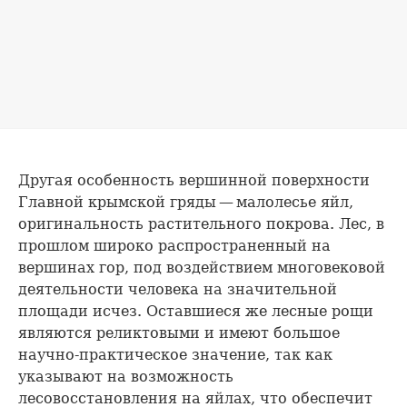
Другая особенность вершинной поверхности
Главной крымской гряды — малолесье яйл,
оригинальность растительного покрова. Лес, в
прошлом широко распространенный на
вершинах гор, под воздействием многовековой
деятельности человека на значительной
площади исчез. Оставшиеся же лесные рощи
являются реликтовыми и имеют большое
научно-практическое значение, так как
указывают на возможность
лесовосстановления на яйлах, что обеспечит