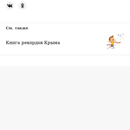
См. также
Книга рекордов Крыма