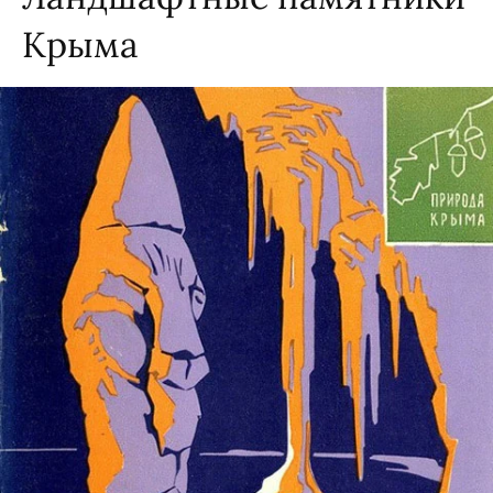
Крыма