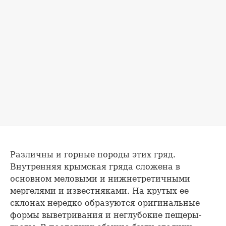
Различны и горные породы этих гряд.
Внутренняя крымская гряда сложена в
основном меловыми и нижнетретичными
мергелями и известняками. На крутых ее
склонах нередко образуются оригинальные
формы выветривания и неглубокие пещеры-