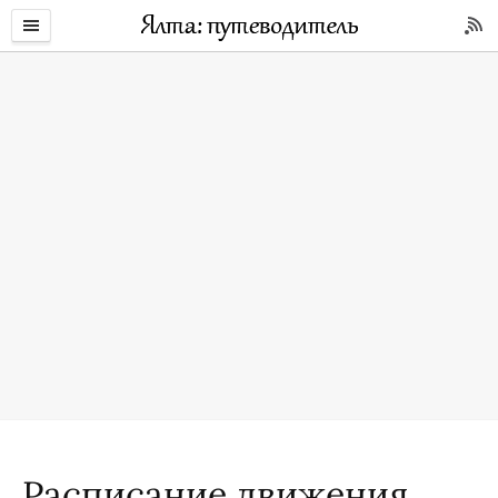
Расписание движения