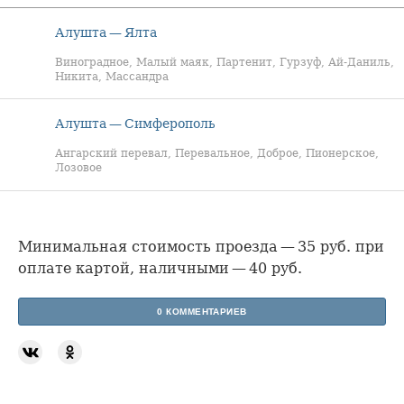
Алушта — Ялта
Виноградное, Малый маяк, Партенит, Гурзуф, Ай-Даниль,
Никита, Массандра
Алушта — Симферополь
Ангарский перевал, Перевальное, Доброе, Пионерское,
Лозовое
Минимальная стоимость проезда — 35 руб. при
оплате картой, наличными — 40 руб.
0 КОММЕНТАРИЕВ