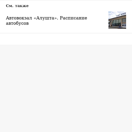
См. также
Автовокзал «Алушта». Расписание
автобусов