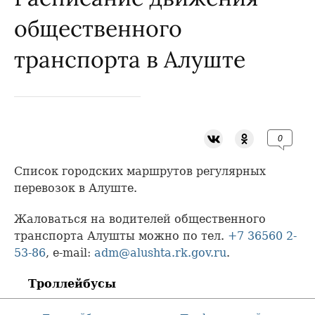
общественного
транспорта в Алуште
0
Список городских маршрутов регулярных
перевозок в Алуште.
Жаловаться на водителей общественного
транспорта Алушты можно по тел.
+7 36560 2-
53-86
, e-mail:
adm@alushta.rk.gov.ru
.
Троллейбусы