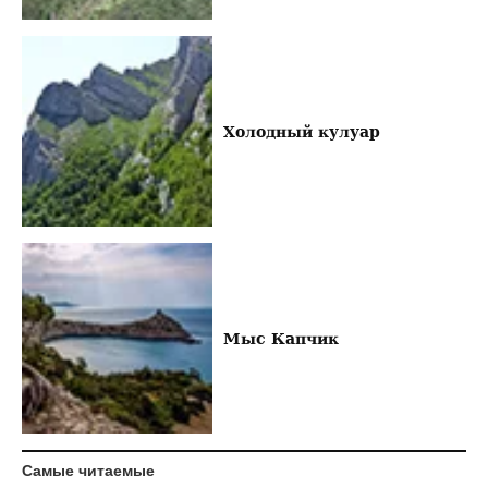
Холодный кулуар
Мыс Капчик
Самые читаемые