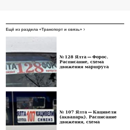
Ещё из раздела «Транспорт и связь»
№ 128 Ялта — Форос.
Расписание, схема
движения маршрута
№ 107 Ялта — Кацивели
(аквапарк). Расписание
движения, схема