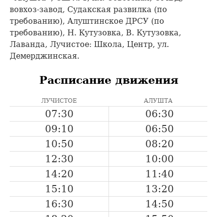
вовхоз-завод, Судакская развилка (по
требованию), Алуштинское ДРСУ (по
требованию), Н. Кутузовка, В. Кутузовка,
Лаванда, Лучистое: Школа, Центр, ул.
Демерджинская.
Расписание движения
ЛУЧИСТОЕ
АЛУШТА
07:30
06:30
09:10
06:50
10:50
08:20
12:30
10:00
14:20
11:40
15:10
13:20
16:30
14:50