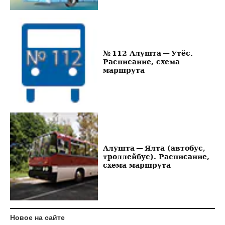
№ 112 Алушта — Утёс.
Расписание, схема
маршрута
Алушта — Ялта (автобус,
троллейбус). Расписание,
схема маршрута
Новое на сайте