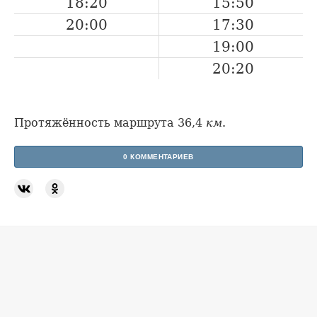
18:20
15:50
20:00
17:30
19:00
20:20
Протяжённость маршрута 36,4
км
.
0 КОММЕНТАРИЕВ