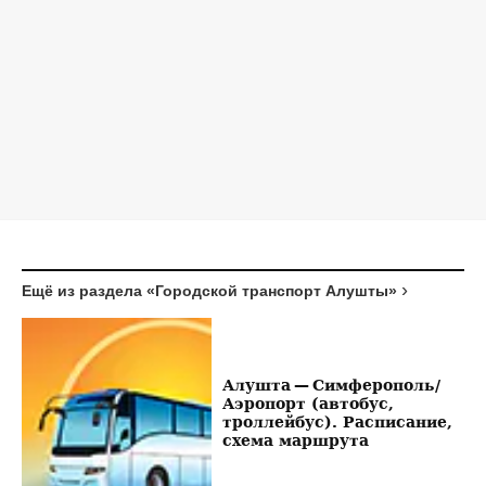
Ещё из раздела «Городской транспорт Алушты»
Алушта — Симферополь/
Аэропорт (автобус,
троллейбус). Расписание,
схема маршрута