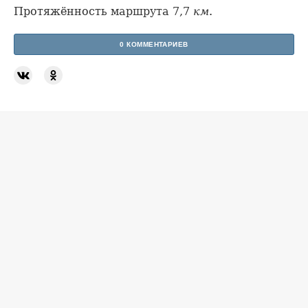
Протяжённость маршрута 7,7
км
.
0 КОММЕНТАРИЕВ