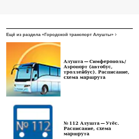
Ещё из раздела «Городской транспорт Алушты»
Алушта — Симферополь/
Аэропорт (автобус,
троллейбус). Расписание,
схема маршрута
№ 112 Алушта — Утёс.
Расписание, схема
маршрута