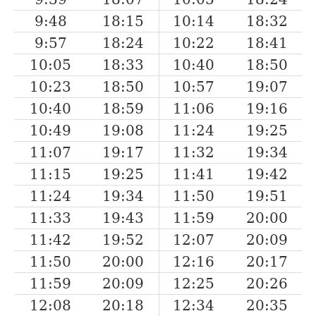
9:48
18:15
10:14
18:32
9:57
18:24
10:22
18:41
10:05
18:33
10:40
18:50
10:23
18:50
10:57
19:07
10:40
18:59
11:06
19:16
10:49
19:08
11:24
19:25
11:07
19:17
11:32
19:34
11:15
19:25
11:41
19:42
11:24
19:34
11:50
19:51
11:33
19:43
11:59
20:00
11:42
19:52
12:07
20:09
11:50
20:00
12:16
20:17
11:59
20:09
12:25
20:26
12:08
20:18
12:34
20:35