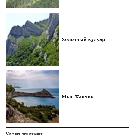
Холодный кулуар
Мыс Капчик
Самые читаемые