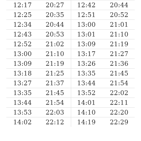
12:17
20:27
12:42
20:44
12:25
20:35
12:51
20:52
12:34
20:44
13:00
21:01
12:43
20:53
13:01
21:10
12:52
21:02
13:09
21:19
13:00
21:10
13:17
21:27
13:09
21:19
13:26
21:36
13:18
21:25
13:35
21:45
13:27
21:37
13:44
21:54
13:35
21:45
13:52
22:02
13:44
21:54
14:01
22:11
13:53
22:03
14:10
22:20
14:02
22:12
14:19
22:29