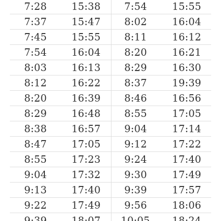
7:28
15:38
7:54
15:55
7:37
15:47
8:02
16:04
7:45
15:55
8:11
16:12
7:54
16:04
8:20
16:21
8:03
16:13
8:29
16:30
8:12
16:22
8:37
19:39
8:20
16:39
8:46
16:56
8:29
16:48
8:55
17:05
8:38
16:57
9:04
17:14
8:47
17:05
9:12
17:22
8:55
17:23
9:24
17:40
9:04
17:32
9:30
17:49
9:13
17:40
9:39
17:57
9:22
17:49
9:56
18:06
9:39
18:07
10:05
18:24