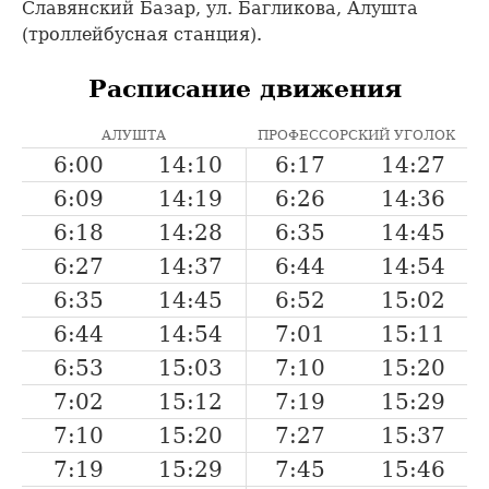
Славянский Базар, ул. Багликова, Алушта
(троллейбусная станция).
Расписание движения
АЛУШТА
ПРОФЕССОРСКИЙ УГОЛОК
6:00
14:10
6:17
14:27
6:09
14:19
6:26
14:36
6:18
14:28
6:35
14:45
6:27
14:37
6:44
14:54
6:35
14:45
6:52
15:02
6:44
14:54
7:01
15:11
6:53
15:03
7:10
15:20
7:02
15:12
7:19
15:29
7:10
15:20
7:27
15:37
7:19
15:29
7:45
15:46