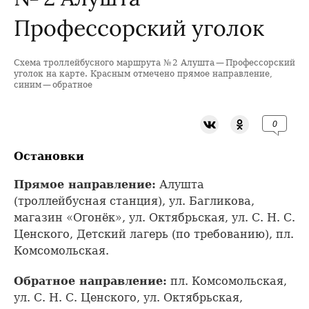
Профессорский уголок
Схема троллейбусного маршрута № 2 Алушта — Профессорский
+
уголок на карте. Красным отмечено прямое направление,
синим — обратное
−
0
Остановки
Прямое направление:
Алушта
(троллейбусная станция), ул. Багликова,
магазин «Огонёк», ул. Октябрьская, ул. С. Н. С.
Ценского, Детский лагерь (по требованию), пл.
Комсомольская.
Обратное направление:
пл. Комсомольская,
ул. С. Н. С. Ценского, ул. Октябрьская,