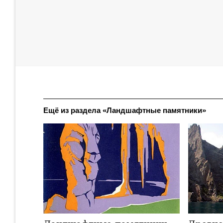
Ещё из раздела «Ландшафтные памятники»