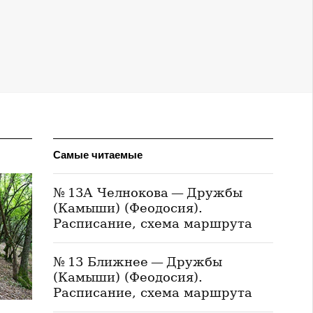
Самые читаемые
№ 13А Челнокова — Дружбы
(Камыши) (Феодосия).
Расписание, схема маршрута
№ 13 Ближнее — Дружбы
(Камыши) (Феодосия).
Расписание, схема маршрута