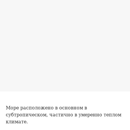
Море расположено в основном в
субтропическом, частично в умеренно теплом
климате.