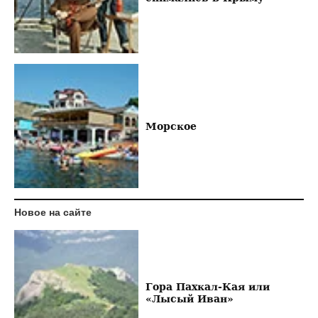
Морское
Новое на сайте
Гора Пахкал-Кая или
«Лысый Иван»