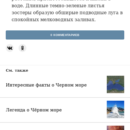
воде. Длинные темно-зеленые листья
зостеры образую обширые подводные луга в
спокойных мелководных заливах.
0 КОММЕНТАРИЕВ
См. также
Интересные факты о Черном море
Легенда о Чёрном море