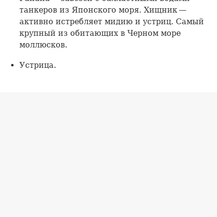
танкеров из Японского моря. Хищник —
активно истребляет мидию и устриц. Самый
крупный из обитающих в Черном море
моллюсков.
Устрица.