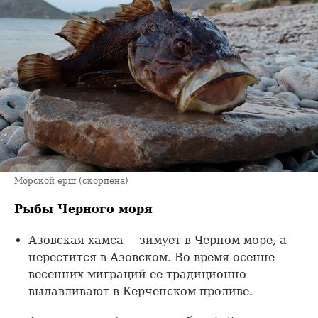
Морской ерш (скорпена)
Рыбы Черного моря
Азовская хамса — зимует в Черном море, а
нерестится в Азовском. Во время осенне-
весенних миграций ее традиционно
вылавливают в Керченском проливе.