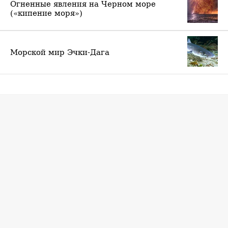
Огненные явления на Черном море
(«кипение моря»)
Морской мир Эчки-Дага