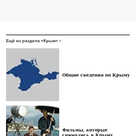
Ещё из раздела «Крым»
Общие сведения по Крыму
Фильмы, которые
снимались в Крыму