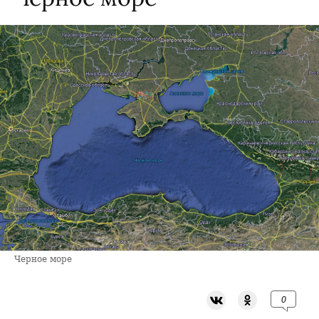
Черное море
0