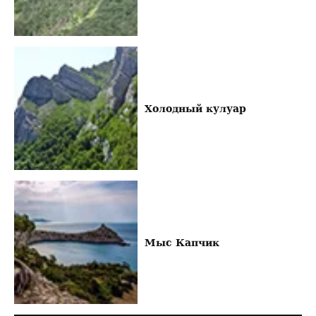
Холодный кулуар
Мыс Капчик