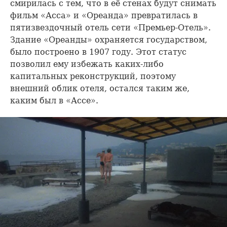
смирилась с тем, что в её стенах будут снимать
фильм «Асса» и «Ореанда» превратилась в
пятизвездочный отель сети «Премьер-Отель».
Здание «Ореанды» охраняется государством,
было построено в 1907 году. Этот статус
позволил ему избежать каких-либо
капитальных реконструкций, поэтому
внешний облик отеля, остался таким же,
каким был в «Ассе».