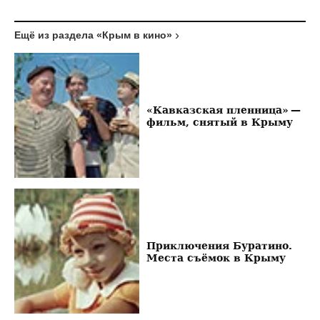
Ещё из раздела «Крым в кино»
«Кавказская пленница» —
фильм, снятый в Крыму
Приключения Буратино.
Места съёмок в Крыму