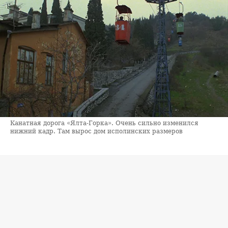
Канатная дорога «Ялта-Горка». Очень сильно изменился
нижний кадр. Там вырос дом исполинских размеров