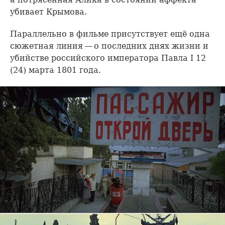
убивает Крымова.
Параллельно в фильме присутствует ещё одна
сюжетная линия — о последних днях жизни и
убийстве российского императора Павла I 12
(24) марта 1801 года.