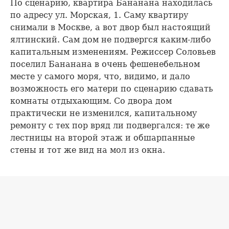
По сценарию, квартира Бананана находилась
по адресу ул. Морская, 1. Саму квартиру
снимали в Москве, а вот двор был настоящий
ялтинский. Сам дом не подвергся каким-либо
капитальным изменениям. Режиссер Соловьев
поселил Бананана в очень фешенебельном
месте у самого моря, что, видимо, и дало
возможность его матери по сценарию сдавать
комнаты отдыхающим. Со двора дом
практически не изменился, капитальному
ремонту с тех пор вряд ли подвергался: те же
лестницы на второй этаж и обшарпанные
стены и тот же вид на мол из окна.