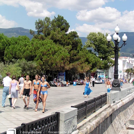
›
2 фотографии
Посмотреть