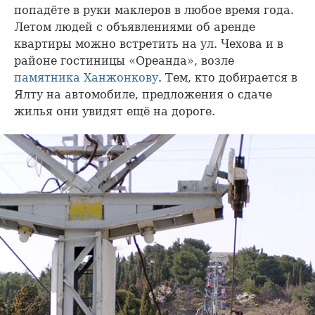
попадёте в руки маклеров в любое время года.
Летом людей с объявлениями об аренде
квартиры можно встретить на ул. Чехова и в
районе гостиницы «Ореанда», возле
памятника Ханжонкову
. Тем, кто добирается в
Ялту на автомобиле, предложения о сдаче
жилья они увидят ещё на дороге.