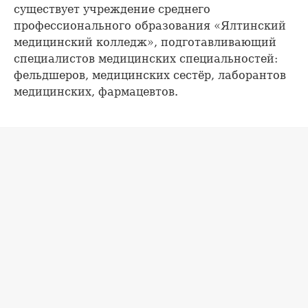
существует учреждение среднего
профессионального образования «Ялтинский
медицинский колледж», подготавливающий
специалистов медицинских специальностей:
фельдшеров, медицинских сестёр, лаборантов
медицинских, фармацевтов.