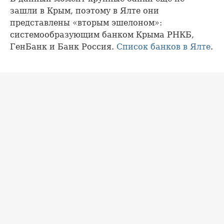
зашли в Крым, поэтому в Ялте они
представлены «вторым эшелоном»:
системообразующим банком Крыма РНКБ,
ГенБанк и Банк Россия.
Список банков в Ялте
.