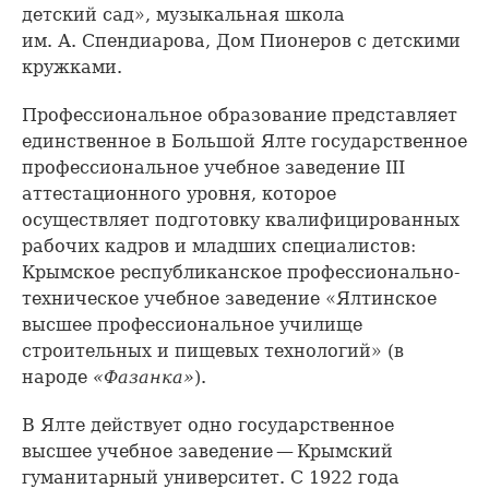
детский сад», музыкальная школа
им. А. Спендиарова, Дом Пионеров с детскими
кружками.
Профессиональное образование представляет
единственное в Большой Ялте государственное
профессиональное учебное заведение III
аттестационного уровня, которое
осуществляет подготовку квалифицированных
рабочих кадров и младших специалистов:
Крымское республиканское профессионально-
техническое учебное заведение «Ялтинское
высшее профессиональное училище
строительных и пищевых технологий» (в
народе
«Фазанка»
).
В Ялте действует одно государственное
высшее учебное заведение — Крымский
гуманитарный университет. С 1922 года