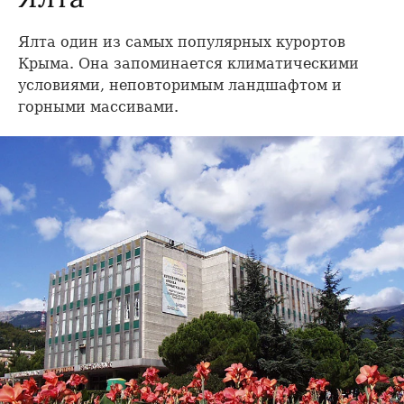
Ялта один из самых популярных курортов
Крыма. Она запоминается климатическими
условиями, неповторимым ландшафтом и
горными массивами.