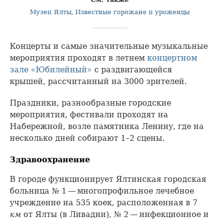
Музеи Ялты
,
Известные горожане и уроженцы
Концерты и самые значительные музыкальные
мероприятия проходят в летнем
концертном
зале «Юбилейный»
с раздвигающейся
крышей, рассчитанный на 3000 зрителей.
Праздники, разнообразные городские
мероприятия, фестивали проходят на
Набережной, возле памятника Ленину, где на
несколько дней собирают 1–2 сцены.
Здравоохранение
В городе функционирует Ялтинская городская
больница № 1 — многопрофильное лечебное
учреждение на 535 коек, расположенная в 7
км
от Ялты (в Ливадии), № 2 — инфекционное и