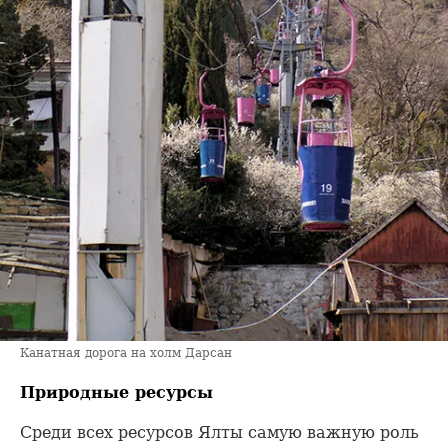
Канатная дорога на холм Дарсан
Природные ресурсы
Среди всех ресурсов Ялты самую важную роль