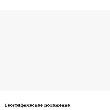
Географическое положение