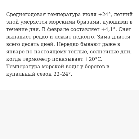
Среднегодовая температура июля +24°, летний
зной умеряется морскими бризами, дующими в
течение дня. В феврале составляет +4,1°. Снег
выпадает редко и лежит недолго. Зима длится
всего десять дней. Нередко бывают даже в
январе по-настоящему тёплые, солнечные дни,
когда термометр показывает +20°C.
Температура морской воды у берегов в
купальный сезон 22–24°.