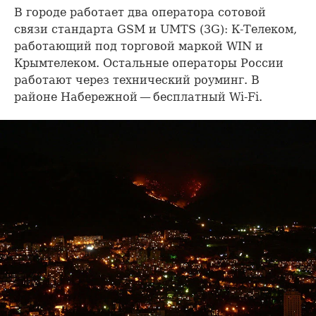
В городе работает два оператора сотовой
связи стандарта GSM и UMTS (3G): К-Телеком,
работающий под торговой маркой WIN и
Крымтелеком. Остальные операторы России
работают через технический роуминг. В
районе Набережной — бесплатный Wi-Fi.