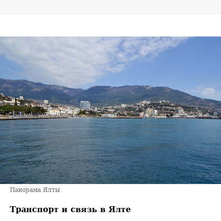
Панорама Ялты
Транспорт и связь в Ялте