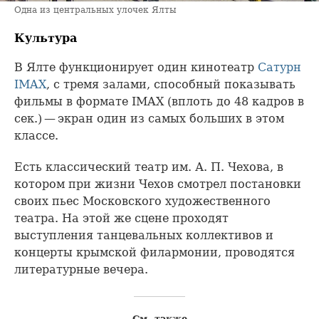
Одна из центральных улочек Ялты
Культура
В Ялте функционирует один кинотеатр
Сатурн
IMAX
, с тремя залами, способный показывать
фильмы в формате IMAX (вплоть до 48 кадров в
сек.) — экран один из самых больших в этом
классе.
Есть классический театр им. А. П. Чехова, в
котором при жизни Чехов смотрел постановки
своих пьес Московского художественного
театра. На этой же сцене проходят
выступления танцевальных коллективов и
концерты крымской филармонии, проводятся
литературные вечера.
См. также