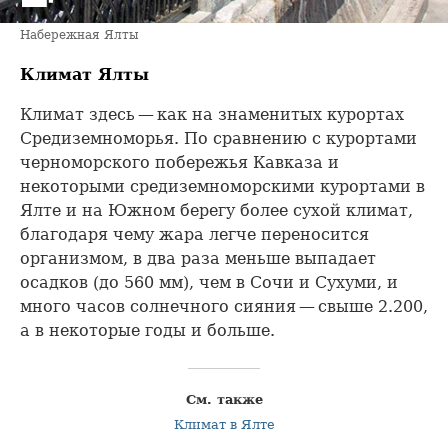
Набережная Ялты
Климат Ялты
Климат здесь — как на знаменитых курортах
Средиземноморья. По сравнению с курортами
черноморского побережья Кавказа и
некоторыми средиземноморскими курортами в
Ялте и на Южном берегу более сухой климат,
благодаря чему жара легче переносится
организмом, в два раза меньше выпадает
осадков (до 560 мм), чем в Сочи и Сухуми, и
много часов солнечного сияния — свыше 2.200,
а в некоторые годы и больше.
См. также
Климат в Ялте