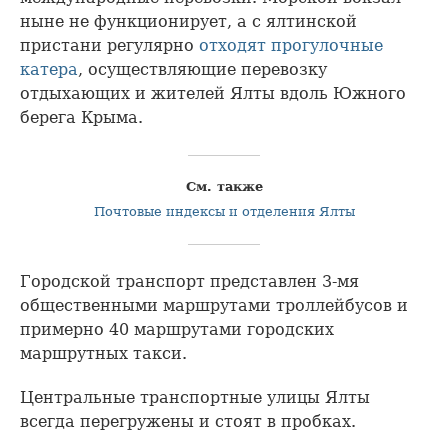
ныне не функционирует, а с ялтинской
пристани регулярно
отходят прогулочные
катера
, осуществляющие перевозку
отдыхающих и жителей Ялты вдоль Южного
берега Крыма.
См. также
Почтовые индексы и отделения Ялты
Городской транспорт представлен 3-мя
общественными маршрутами троллейбусов и
примерно 40 маршрутами городских
маршрутных такси.
Центральные транспортные улицы Ялты
всегда перегружены и стоят в пробках.