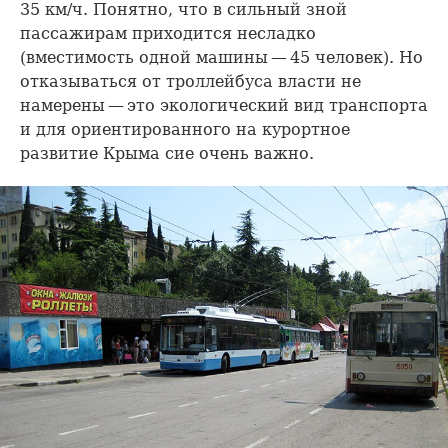
35 км/ч. Понятно, что в сильный зной
пассажирам приходится несладко
(вместимость одной машины — 45 человек). Но
отказываться от троллейбуса власти не
намерены — это экологический вид транспорта
и для ориентированного на курортное
развитие Крыма сие очень важно.