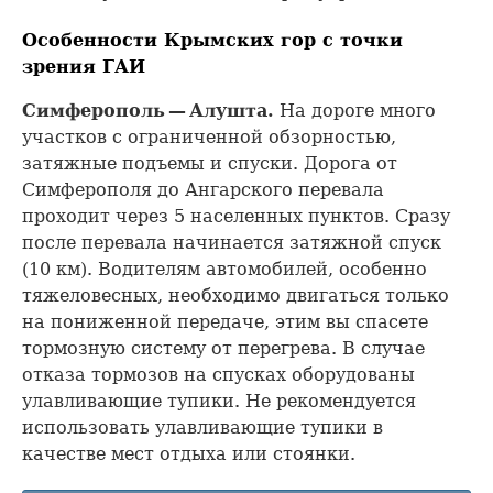
Особенности Крымских гор с точки
зрения ГАИ
Симферополь — Алушта.
На дороге много
участков с ограниченной обзорностью,
затяжные подъемы и спуски. Дорога от
Симферополя до Ангарского перевала
проходит через 5 населенных пунктов. Сразу
после перевала начинается затяжной спуск
(10 км). Водителям автомобилей, особенно
тяжеловесных, необходимо двигаться только
на пониженной передаче, этим вы спасете
тормозную систему от перегрева. В случае
отказа тормозов на спусках оборудованы
улавливающие тупики. Не рекомендуется
использовать улавливающие тупики в
качестве мест отдыха или стоянки.