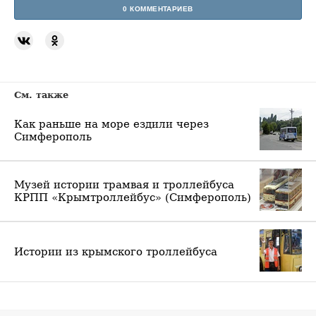
0 КОММЕНТАРИЕВ
См. также
Как раньше на море ездили через
Симферополь
Музей истории трамвая и троллейбуса
КРПП «Крымтроллейбус» (Симферополь)
Истории из крымского троллейбуса