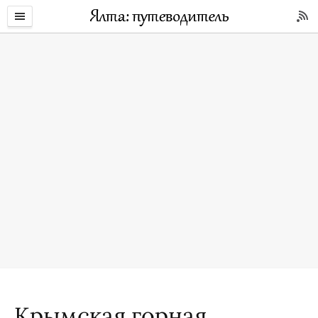
Крымская горная