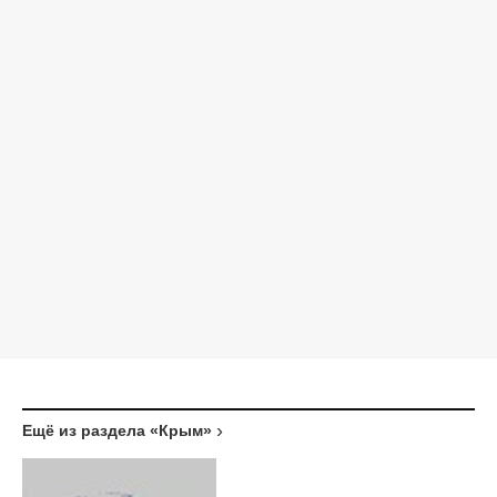
Ещё из раздела «Крым»