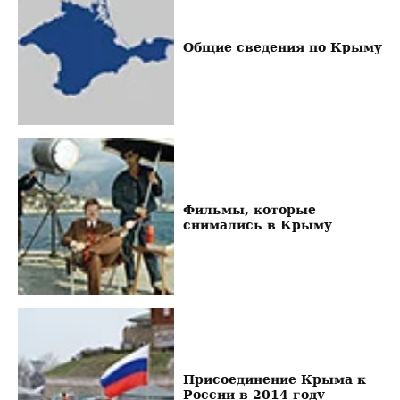
Общие сведения по Крыму
Фильмы, которые
снимались в Крыму
Присоединение Крыма к
России в 2014 году