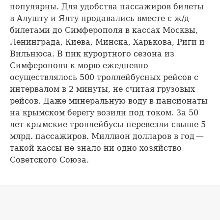
популярны. Для удобства пассажиров билеты
в Алушту и Ялту продавались вместе с ж/д
билетами до Симферополя в кассах Москвы,
Ленинграда, Киева, Минска, Харькова, Риги и
Вильнюса. В пик курортного сезона из
Симферополя к морю ежедневно
осуществлялось 500 троллейбусных рейсов с
интервалом в 2 минуты, не считая грузовых
рейсов. Даже минеральную воду в пансионаты
на крымском берегу возили под током. За 50
лет крымские троллейбусы перевезли свыше 5
млрд. пассажиров. Миллион долларов в год —
такой кассы не знало ни одно хозяйство
Советского Союза.