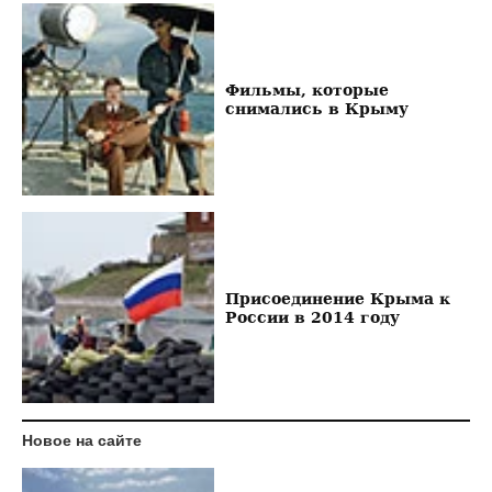
Фильмы, которые
снимались в Крыму
Присоединение Крыма к
России в 2014 году
Новое на сайте