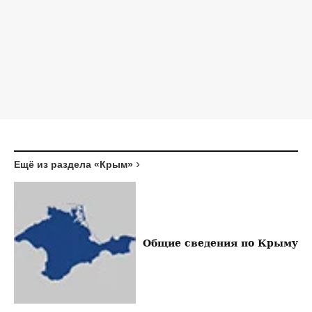
Ещё из раздела «Крым»
Общие сведения по Крыму