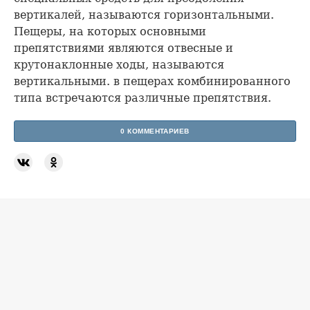
вертикалей, называются горизонтальными.
Пещеры, на которых основными
препятствиями являются отвесные и
крутонаклонные ходы, называются
вертикальными. в пещерах комбинированного
типа встречаются различные препятствия.
0 КОММЕНТАРИЕВ