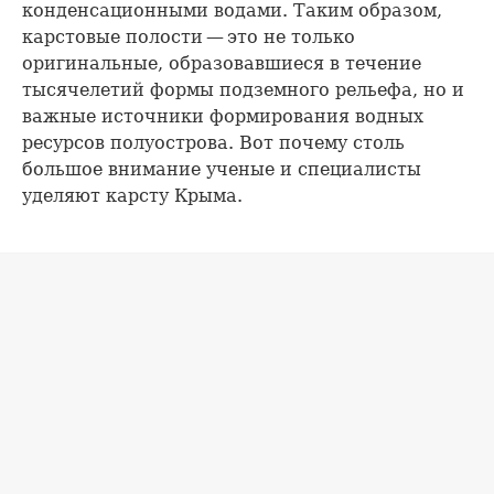
конденсационными водами. Таким образом,
карстовые полости — это не только
оригинальные, образовавшиеся в течение
тысячелетий формы подземного рельефа, но и
важные источники формирования водных
ресурсов полуострова. Вот почему столь
большое внимание ученые и специалисты
уделяют карсту Крыма.