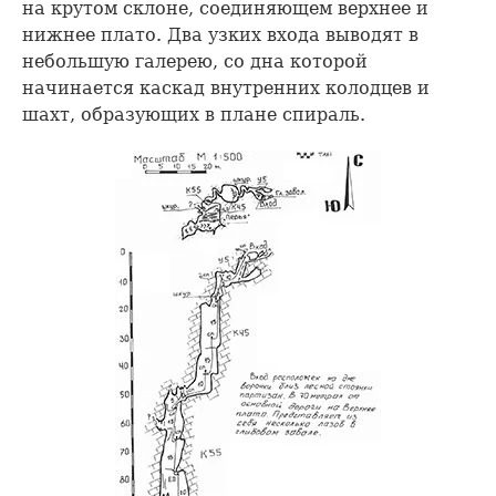
на крутом склоне, соединяющем верхнее и
нижнее плато. Два узких входа выводят в
небольшую галерею, со дна которой
начинается каскад внутренних колодцев и
шахт, образующих в плане спираль.