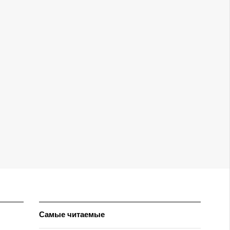
Самые читаемые