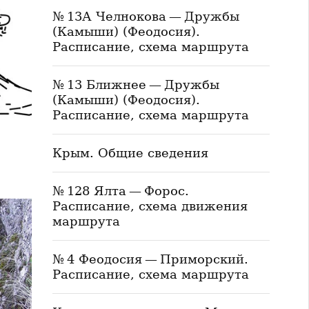
№ 13А Челнокова — Дружбы
(Камыши) (Феодосия).
Расписание, схема маршрута
№ 13 Ближнее — Дружбы
(Камыши) (Феодосия).
Расписание, схема маршрута
Крым. Общие сведения
№ 128 Ялта — Форос.
Расписание, схема движения
маршрута
№ 4 Феодосия — Приморский.
Расписание, схема маршрута