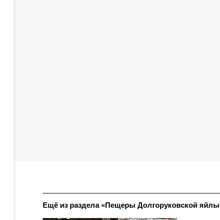
Ещё из раздела «Пещеры Долгоруковской яйлы