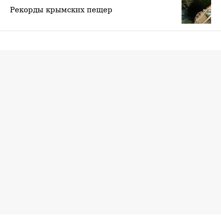
Рекорды крымских пещер