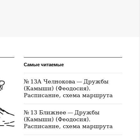
Самые читаемые
№ 13А Челнокова — Дружбы
(Камыши) (Феодосия).
Расписание, схема маршрута
№ 13 Ближнее — Дружбы
(Камыши) (Феодосия).
Расписание, схема маршрута