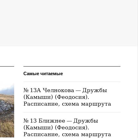
Самые читаемые
№ 13А Челнокова — Дружбы
(Камыши) (Феодосия).
Расписание, схема маршрута
№ 13 Ближнее — Дружбы
(Камыши) (Феодосия).
Расписание, схема маршрута