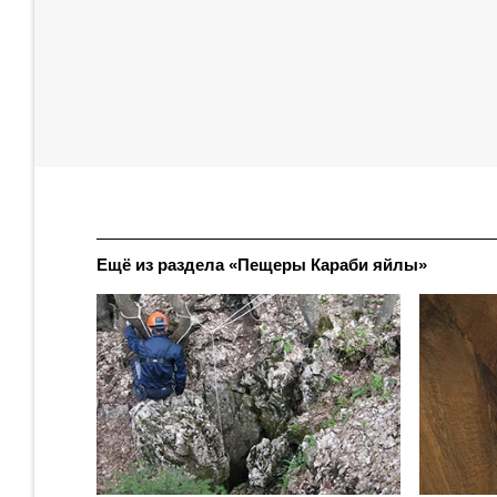
Ещё из раздела «Пещеры Караби яйлы»