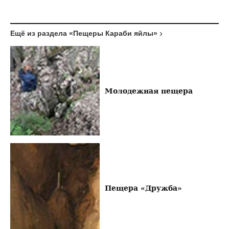
Ещё из раздела «Пещеры Караби яйлы»
Молодежная пещера
Пещера «Дружба»