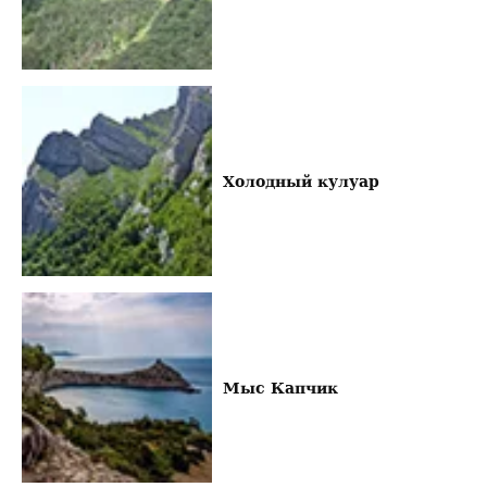
Холодный кулуар
Мыс Капчик