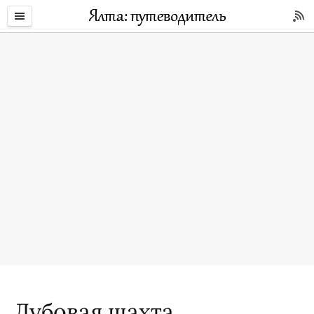
Дубовая шахта