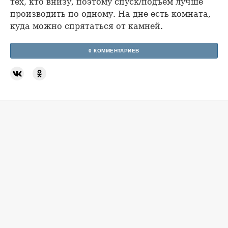
тех, кто внизу, поэтому спуск/подъём лучше
производить по одному. На дне есть комната,
куда можно спрятаться от камней.
0 КОММЕНТАРИЕВ