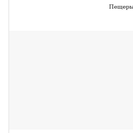
Пещеры