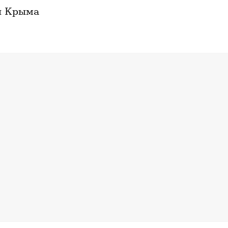
 Крыма