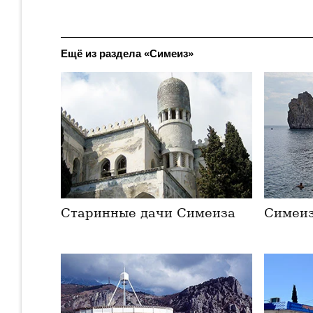
Ещё из раздела «Симеиз»
Старинные дачи Симеиза
Симеи