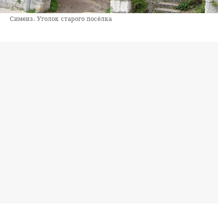
Симеиз. Уголок старого посёлка