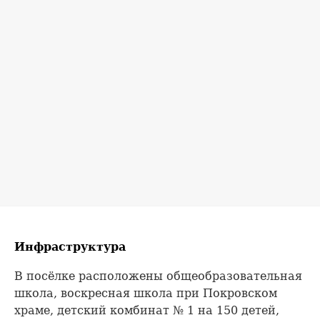
Инфраструктура
В посёлке расположены общеобразовательная
школа, воскресная школа при Покровском
храме, детский комбинат № 1 на 150 детей,