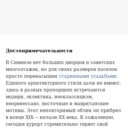
Достопримечательности
В Симеизе нет больших дворцов и советских
многоэтажек, но для своих размеров поселок
просто перенасыщен
старинными усадьбами
.
Единого архитектурного стиля дачи не имеют,
здесь в разных пропорциях встречаются
модерн, эклектика, неоклассицизм,
неоренессанс, восточные и мавританские
мотивы. Этот неповторимый облик он прибрел
в конце XIX — начале ХХ века. К сожалению,
сегодня курорт стремительно теряет свой