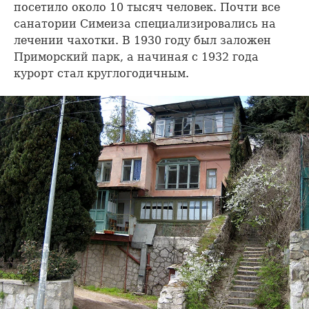
посетило около 10 тысяч человек. Почти все
санатории Симеиза специализировались на
лечении чахотки. В 1930 году был заложен
Приморский парк, а начиная с 1932 года
курорт стал круглогодичным.