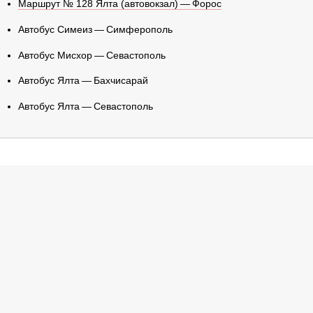
Маршрут № 128 Ялта (автовокзал) — Форос
Автобус Симеиз — Симферополь
Автобус Мисхор — Севастополь
Автобус Ялта — Бахчисарай
Автобус Ялта — Севастополь