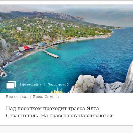
›
2 фотографии
Посмотреть
Вид со скалы Дива. Симеиз
Над поселком проходит трасса Ялта —
Севастополь. На трассе останавливаются: