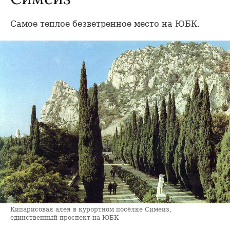
Самое теплое безветренное место на ЮБК.
Кипарисовая алея в курортном посёлке Симеиз,
единственный проспект на ЮБК