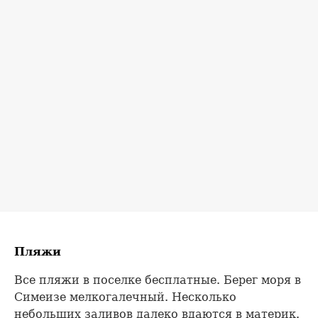
Пляжи
Все пляжи в поселке бесплатные. Берег моря в
Симеизе мелкогалечный. Несколько
небольших заливов далеко вдаются в материк.