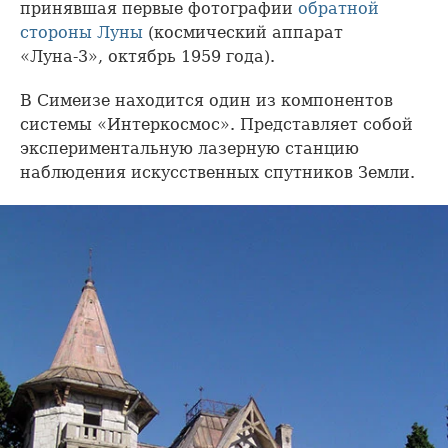
принявшая первые фотографии
обратной
стороны Луны
(космический аппарат
«Луна-3», октябрь 1959 года).
В Симеизе находится один из компонентов
системы «Интеркосмос». Представляет собой
экспериментальную лазерную станцию
наблюдения искусственных спутников Земли.