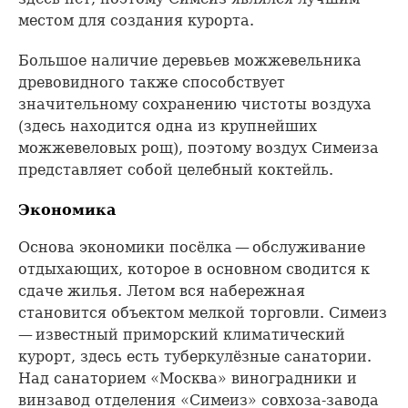
местом для создания курорта.
Большое наличие деревьев можжевельника
древовидного также способствует
значительному сохранению чистоты воздуха
(здесь находится одна из крупнейших
можжевеловых рощ), поэтому воздух Симеиза
представляет собой целебный коктейль.
Экономика
Основа экономики посёлка — обслуживание
отдыхающих, которое в основном сводится к
сдаче жилья. Летом вся набережная
становится объектом мелкой торговли. Симеиз
— известный приморский климатический
курорт, здесь есть туберкулёзные санатории.
Над санаторием «Москва» виноградники и
винзавод отделения «Симеиз» совхоза-завода