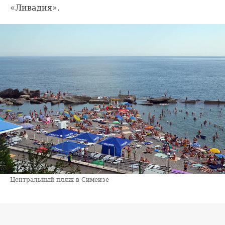
«Ливадия».
Центральный пляж в Симеизе