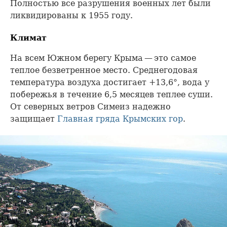
Полностью все разрушения военных лет были
ликвидированы к 1955 году.
Климат
На всем Южном берегу Крыма — это самое
теплое безветренное место. Среднегодовая
температура воздуха достигает +13,6°, вода у
побережья в течение 6,5 месяцев теплее суши.
От северных ветров Симеиз надежно
защищает
Главная гряда
Крымских гор
.