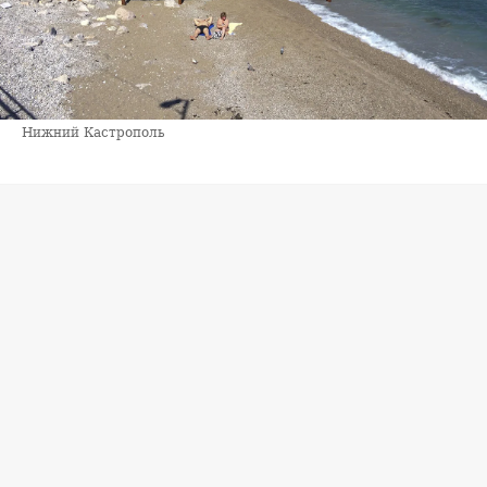
Нижний Кастрополь