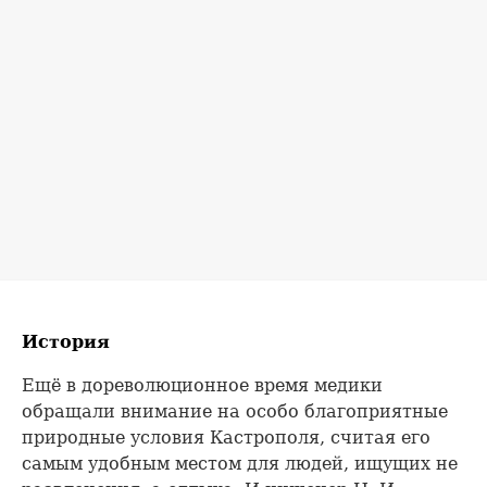
История
Ещё в дореволюционное время медики
обращали внимание на особо благоприятные
природные условия Кастрополя, считая его
самым удобным местом для людей, ищущих не