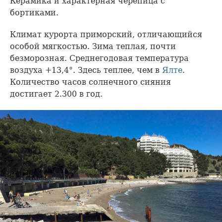
Керамика и характерная черепица с
бортиками.
Климат курорта приморский, отличающийся
особой мягкостью. Зима теплая, почти
безморозная. Среднегодовая температура
воздуха +13,4°. Здесь теплее, чем в
Ялте
.
Количество часов солнечного сияния
достигает 2.300 в год.