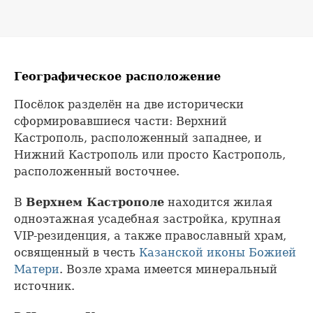
Географическое расположение
Посёлок разделён на две исторически
сформировавшиеся части: Верхний
Кастрополь, расположенный западнее, и
Нижний Кастрополь или просто Кастрополь,
расположенный восточнее.
В
Верхнем Кастрополе
находится жилая
одноэтажная усадебная застройка, крупная
VIP-резиденция, а также православный храм,
освященный в честь
Казанской иконы Божией
Матери
. Возле храма имеется минеральный
источник.