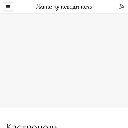
Кастрополь