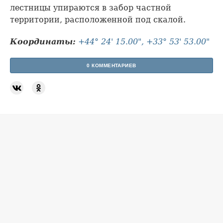
лестницы упираются в забор частной
территории, расположенной под скалой.
Координаты:
+44° 24' 15.00", +33° 53' 53.00"
0 КОММЕНТАРИЕВ