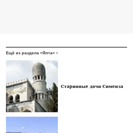
Ещё из раздела «Ялта»
Старинные дачи Симеиза