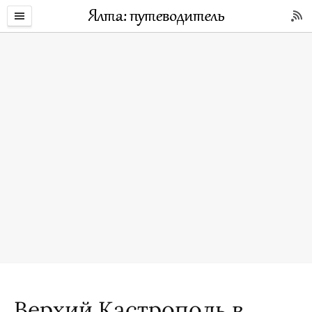
Верхий Кастрополь в