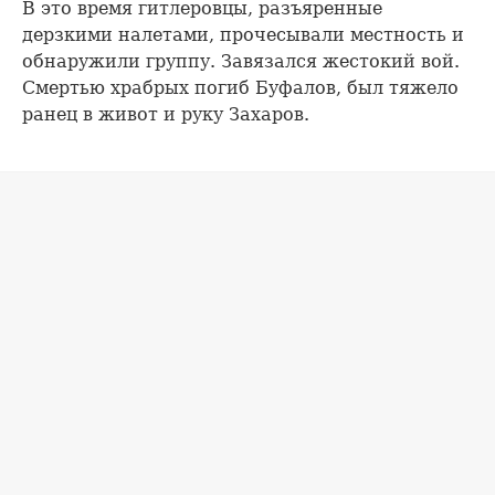
В это время гитлеровцы, разъяренные
дерзкими налетами, прочесывали местность и
обнаружили группу. Завязался жестокий вой.
Смертью храбрых погиб Буфалов, был тяжело
ранец в живот и руку Захаров.