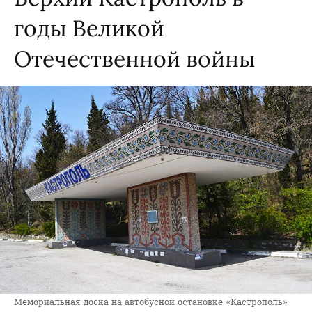
годы Великой
Отечественной войны
Мемориальная доска на автобусной остановке «Кастрополь»