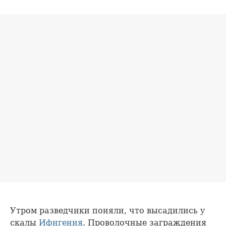
Утром разведчики поняли, что высадились у
скалы
Ифигения
. Проволочные заграждения