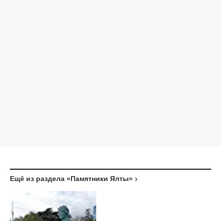
Ещё из раздела «Памятники Ялты»