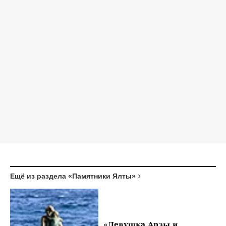
Ещё из раздела «Памятники Ялты»
«Девушка Арзы и