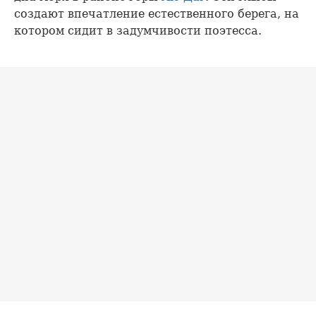
создают впечатление естественного берега, на
котором сидит в задумчивости поэтесса.