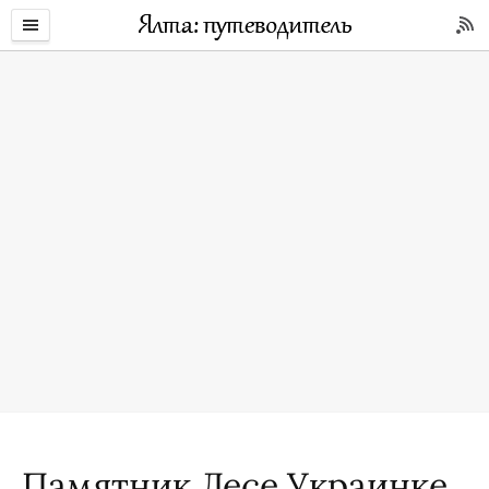
Памятник Лесе Украинке