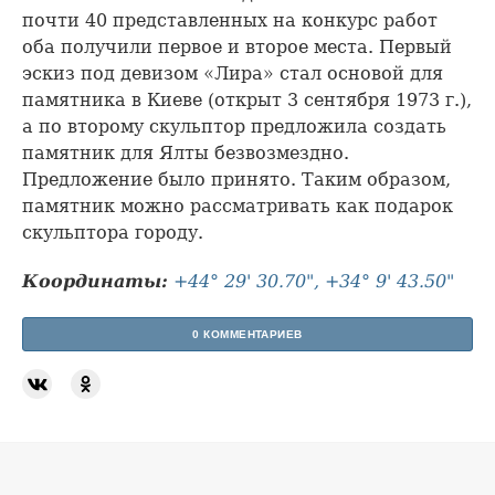
почти 40 представленных на конкурс работ
оба получили первое и второе места. Первый
эскиз под девизом «Лира» стал основой для
памятника в Киеве (открыт 3 сентября 1973 г.),
а по второму скульптор предложила создать
памятник для Ялты безвозмездно.
Предложение было принято. Таким образом,
памятник можно рассматривать как подарок
скульптора городу.
Координаты:
+44° 29' 30.70", +34° 9' 43.50"
0 КОММЕНТАРИЕВ