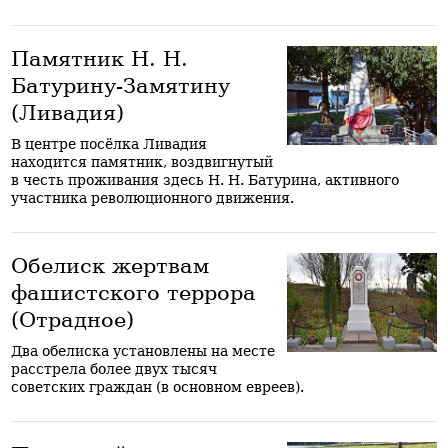
Памятник Н. Н.
Батурину-Замятину
(Ливадия)
В центре посёлка Ливадия
находится памятник, воздвигнутый
в честь проживания здесь Н. Н. Батурина, активного
участника революционного движения.
Обелиск жертвам
фашистского террора
(Отрадное)
Два обелиска установлены на месте
расстрела более двух тысяч
советских граждан (в основном евреев).