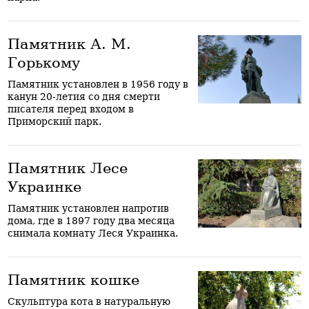
Памятник А. М.
Горькому
Памятник установлен в 1956 году в
канун 20-летия со дня смерти
писателя перед входом в
Приморский парк.
Памятник Лесе
Украинке
Памятник установлен напротив
дома, где в 1897 году два месяца
снимала комнату Леся Украинка.
Памятник кошке
Скульптура кота в натуральную