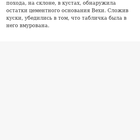
похода, на склоне, в кустах, обнаружила
остатки цементного основания Вехи. Сложив
куски, убедились в том, что табличка была в
него вмурована.