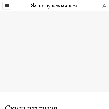
Скульптурная