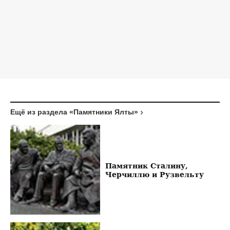
Ещё из раздела «Памятники Ялты»
Памятник Сталину,
Черчиллю и Рузвельту