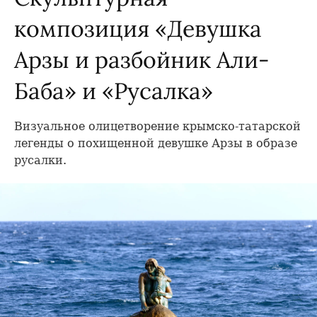
композиция «Девушка
Арзы и разбойник Али-
Баба» и «Русалка»
Визуальное олицетворение крымско-татарской
легенды о похищенной девушке Арзы в образе
русалки.