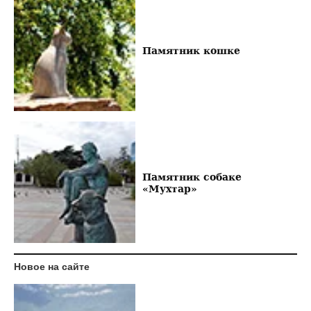
Памятник кошке
Памятник собаке
«Мухтар»
Новое на сайте