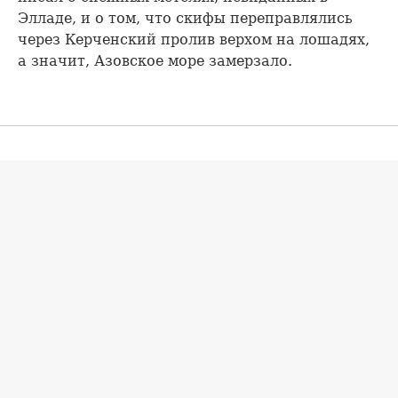
Элладе, и о том, что скифы переправлялись
через Керченский пролив верхом на лошадях,
а значит, Азовское море замерзало.