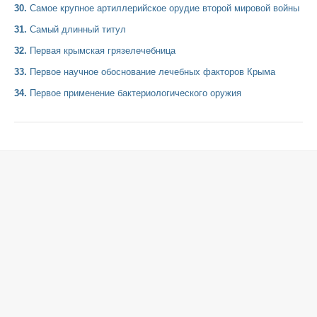
30.
Самое крупное артиллерийское орудие второй мировой войны
31.
Самый длинный титул
32.
Первая крымская грязелечебница
33.
Первое научное обоснование лечебных факторов Крыма
34.
Первое применение бактериологического оружия