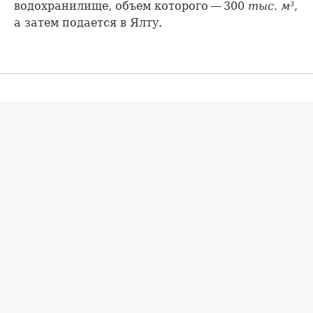
водохранилище, объем которого — 300
тыс. м³
,
а затем подается в Ялту.