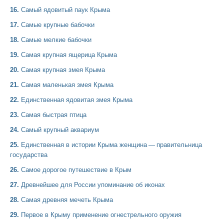
16.
Самый ядовитый паук Крыма
17.
Самые крупные бабочки
18.
Самые мелкие бабочки
19.
Самая крупная ящерица Крыма
20.
Самая крупная змея Крыма
21.
Самая маленькая змея Крыма
22.
Единственная ядовитая змея Крыма
23.
Самая быстрая птица
24.
Самый крупный аквариум
25.
Единственная в истории Крыма женщина — правительница
государства
26.
Самое дорогое путешествие в Крым
27.
Древнейшее для России упоминание об иконах
28.
Самая древняя мечеть Крыма
29.
Первое в Крыму применение огнестрельного оружия