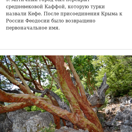
средневековой Каффой, которую турки
назвали Кефе. После присоединения Крыма к
России Феодосии было возвращено
первоначальное имя.