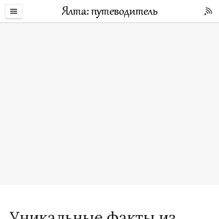
Уникальные факты из