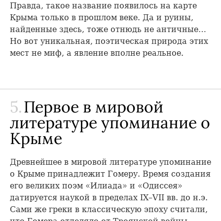
Правда, такое название появилось на карте
Крыма только в прошлом веке. Да и руины,
найденные здесь, тоже отнюдь не античные…
Но вот уникальная, поэтическая природа этих
мест не миф, а явление вполне реальное.
5.
Первое в мировой
литературе упоминание о
Крыме
Древнейшее в мировой литературе упоминание
о Крыме принадлежит Гомеру. Время создания
его великих поэм «Илиада» и «Одиссея»
датируется наукой в пределах IX–VII вв. до н.э.
Сами же греки в классическую эпоху считали,