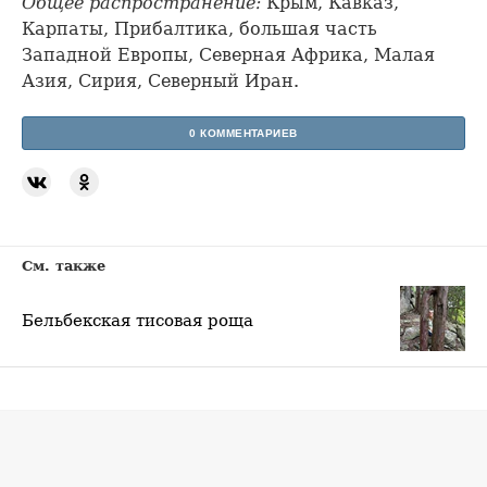
Общее распространение:
Крым, Кавказ,
Карпаты, Прибалтика, большая часть
Западной Европы, Северная Африка, Малая
Азия, Сирия, Северный Иран.
0 КОММЕНТАРИЕВ
См. также
Бельбекская тисовая роща