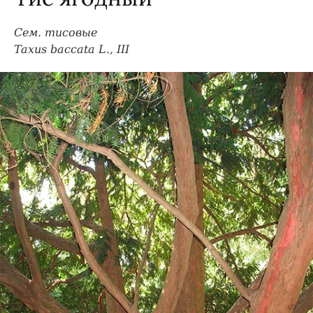
Сем. тисовые
Taxus baccata L., III