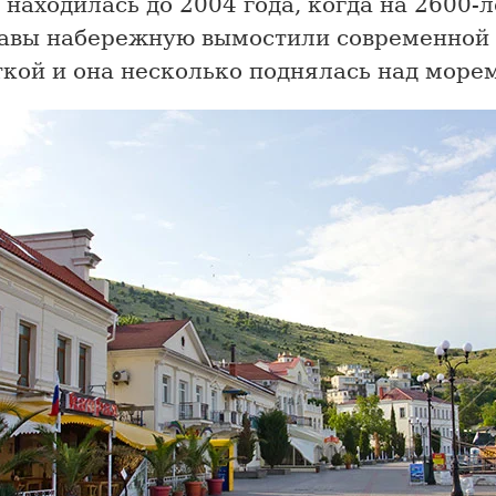
 находилась до 2004 года, когда на 2600-
авы набережную вымостили современной
кой и она несколько поднялась над морем