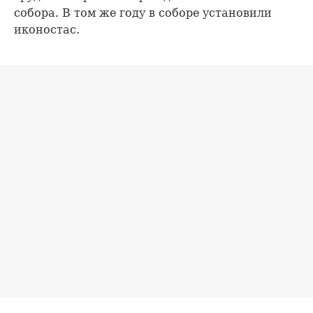
собора. В том же году в соборе установили
иконостас.