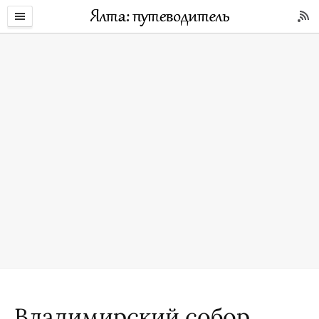
Владимирский собор