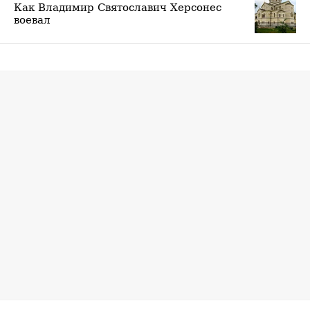
Как Владимир Святославич Херсонес
воевал