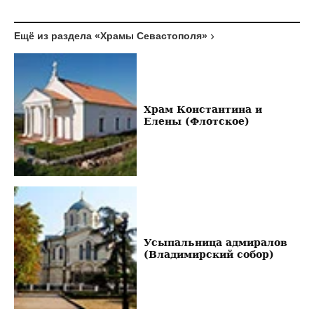
Ещё из раздела «Храмы Севастополя»
Храм Константина и
Елены (Флотское)
Усыпальница адмиралов
(Владимирский собор)