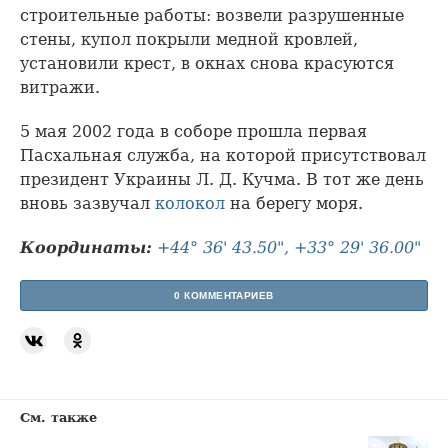
строительные работы: возвели разрушенные
стены, купол покрыли медной кровлей,
установили крест, в окнах снова красуются
витражи.
5 мая 2002 года в соборе прошла первая
Пасхальная служба, на которой присутствовал
президент Украины Л. Д. Кучма. В тот же день
вновь зазвучал
колокол
на берегу моря.
Координаты:
+44° 36' 43.50", +33° 29' 36.00"
0 КОММЕНТАРИЕВ
См. также