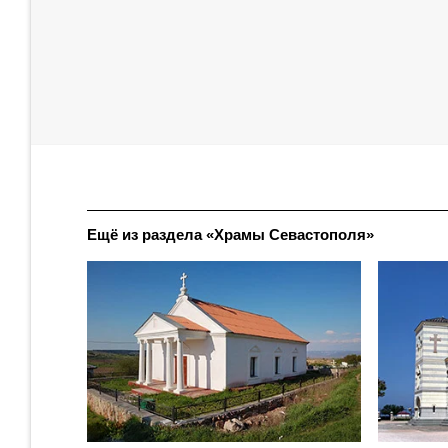
Ещё из раздела «Храмы Севастополя»