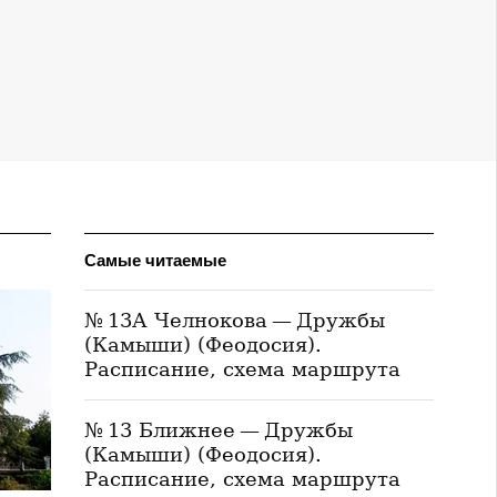
Самые читаемые
№ 13А Челнокова — Дружбы
(Камыши) (Феодосия).
Расписание, схема маршрута
№ 13 Ближнее — Дружбы
(Камыши) (Феодосия).
Расписание, схема маршрута