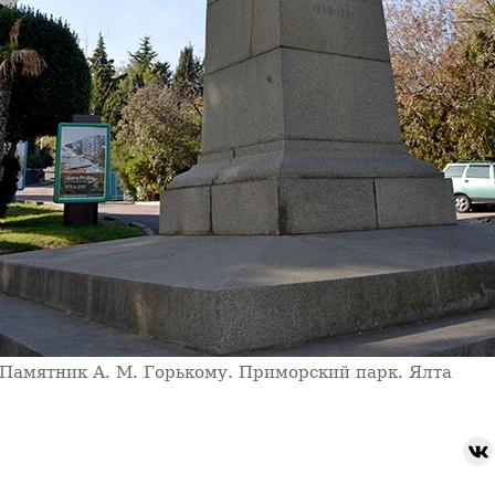
Памятник А. М. Горькому. Приморский парк. Ялта