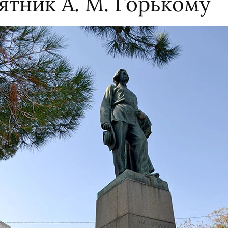
ятник А. М. Горькому