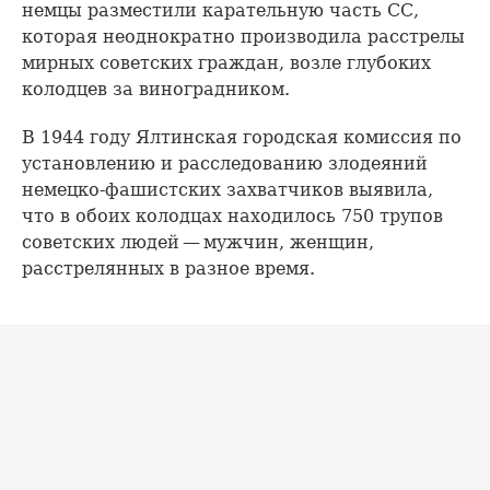
немцы разместили карательную часть СС,
которая неоднократно производила расстрелы
мирных советских граждан, возле глубоких
колодцев за виноградником.
В 1944 году Ялтинская городская комиссия по
установлению и расследованию злодеяний
немецко-фашистских захватчиков выявила,
что в обоих колодцах находилось 750 трупов
советских людей — мужчин, женщин,
расстрелянных в разное время.