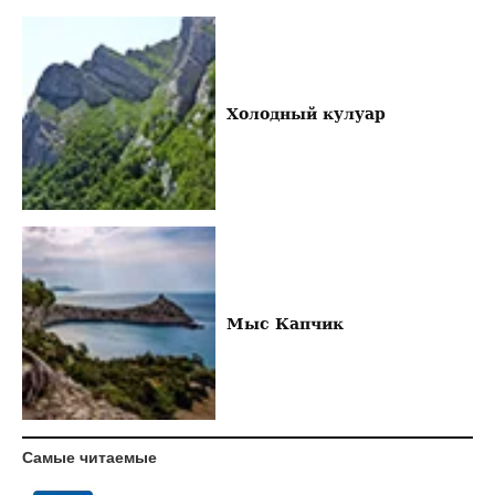
Холодный кулуар
Мыс Капчик
Самые читаемые