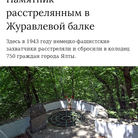
расстрелянным в
Журавлевой балке
Здесь в 1943 году немецко-фашистские
захватчики расстреляли и сбросили в колодец
750 граждан города Ялты.