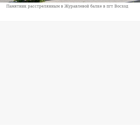
Памятник расстрелянным в Журавлевой балке в пгт Восход