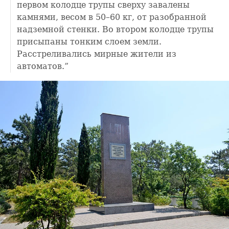
первом колодце трупы сверху завалены
камнями, весом в 50–60 кг, от разобранной
надземной стенки. Во втором колодце трупы
присыпаны тонким слоем земли.
Расстреливались мирные жители из
автоматов.”