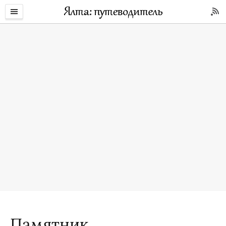
Памятник