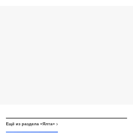
Ещё из раздела «Ялта»