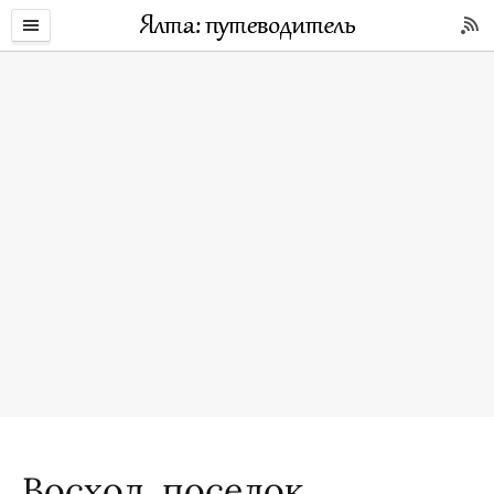
Восход, поселок