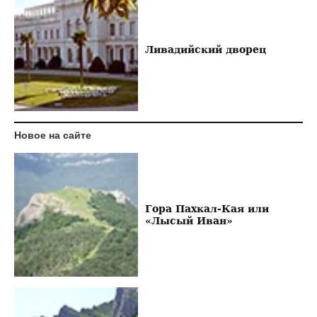
Ливадийский дворец
Новое на сайте
Гора Пахкал-Кая или
«Лысый Иван»