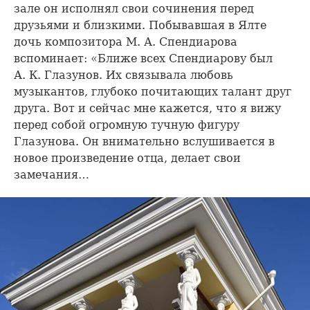
зале он исполнял свои сочинения перед
друзьями и близкими. Побывавшая в Ялте
дочь композитора М. А. Спендиарова
вспоминает: «Ближе всех Спендиарову был
А. К. Глазунов. Их связывала любовь
музыкантов, глубоко почитающих талант друг
друга. Вот и сейчас мне кажется, что я вижу
перед собой огромную тучную фигуру
Глазунова. Он внимательно вслушивается в
новое произведение отца, делает свои
замечания…