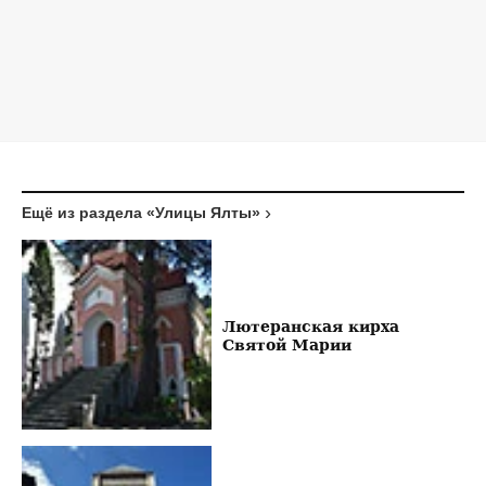
Ещё из раздела «Улицы Ялты»
Лютеранская кирха
Святой Марии