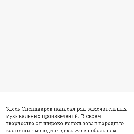
Здесь Спендиаров написал ряд замечательных
музыкальных произведений. В своем
творчестве он широко использовал народные
восточные мелодии; здесь же в небольшом