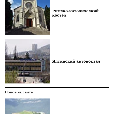
Римско-католический
костел
Ялтинский автовокзал
Новое на сайте