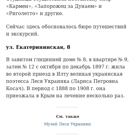
«Кармен», «Запорожец за Дунаем» и
«Риголетто» и другие.
Сейчас здесь обосновалось бюро путешествий
и экскурсий.
ул. Екатерининская, 8
В завитом глицинией доме № 8, в квартире № 9,
затем № 12 с октября по декабрь 1897 г. жила
во второй приезд в Ялту великая украинская
поэтесса Леся Украинка (Лариса Петровна
Косач). В период с 1888 по 1908 г. она
приезжала в Крым на лечение несколько раз.
См. также
Музей Леси Украинки