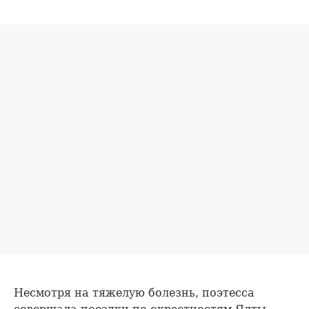
Несмотря на тяжелую болезнь, поэтесса