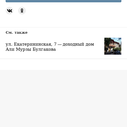
См. также
ул. Екатерининская, 7 — доходный дом
Али Мурзы Булгакова