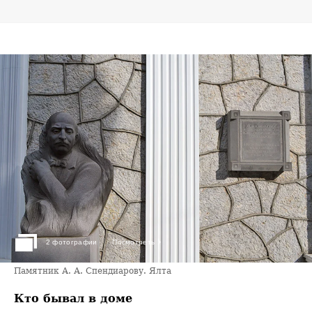
›
2 фотографии
Посмотреть
Памятник А. А. Спендиарову. Ялта
Кто бывал в доме