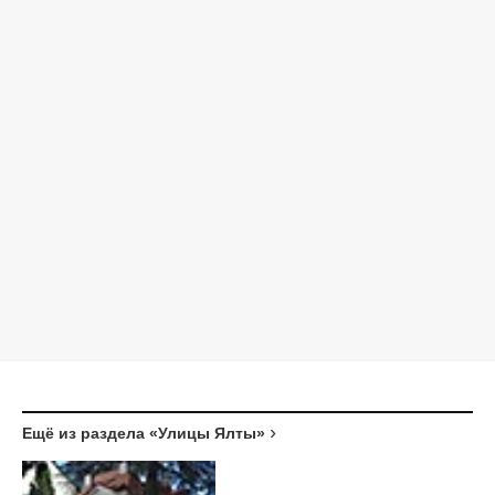
Ещё из раздела «Улицы Ялты»