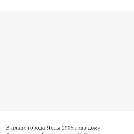
В плане города Ялты 1905 года дому