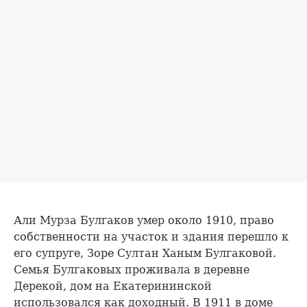
Али Мурза Булгаков умер около 1910, право
собственности на участок и здания перешло к
его супруге, Зоре Султан Ханым Булгаковой.
Семья Булгаковых проживала в деревне
Дерекой, дом на Екатерининской
использовался как доходный. В 1911 в доме