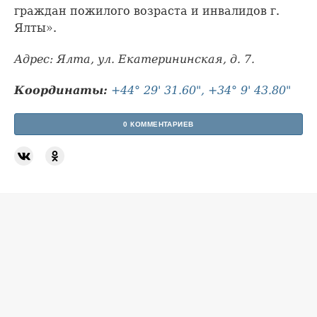
граждан пожилого возраста и инвалидов г.
Ялты».
Адрес: Ялта, ул. Екатерининская, д. 7.
Координаты:
+44° 29' 31.60", +34° 9' 43.80"
0 КОММЕНТАРИЕВ