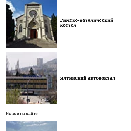
Римско-католический
костел
Ялтинский автовокзал
Новое на сайте