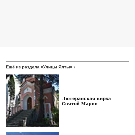
Ещё из раздела «Улицы Ялты»
Лютеранская кирха
Святой Марии