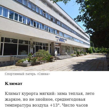
Спортивный лагерь «Смена»
Климат
Климат курорта мягкий: зима теплая, лето
жаркое, но не знойное, среднегодовая
температура воздуха +13°. Число часов