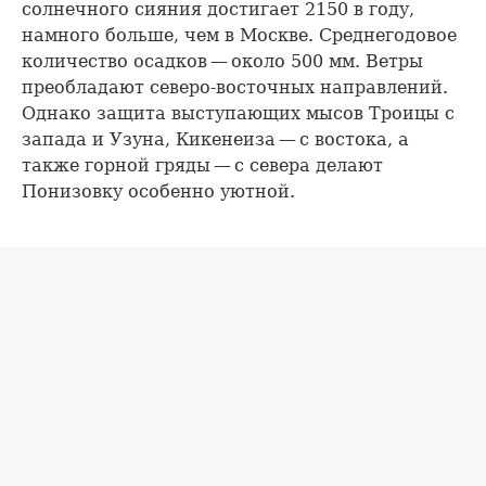
солнечного сияния достигает 2150 в году,
намного больше, чем в Москве. Среднегодовое
количество осадков — около 500 мм. Ветры
преобладают северо-восточных направлений.
Однако защита выступающих мысов Троицы с
запада и Узуна, Кикенеиза — с востока, а
также горной гряды — с севера делают
Понизовку особенно уютной.