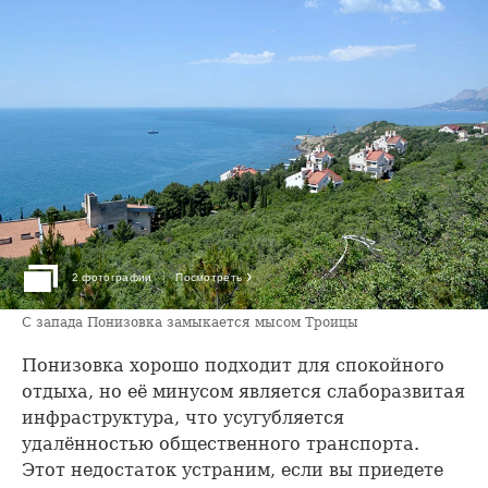
›
2 фотографии
Посмотреть
С запада Понизовка замыкается мысом Троицы
Понизовка хорошо подходит для спокойного
отдыха, но её минусом является слаборазвитая
инфраструктура, что усугубляется
удалённостью общественного транспорта.
Этот недостаток устраним, если вы приедете