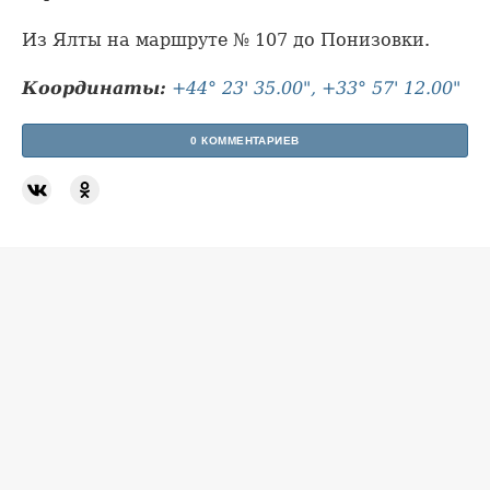
Из Ялты на маршруте № 107 до Понизовки.
Координаты:
+44° 23' 35.00", +33° 57' 12.00"
0 КОММЕНТАРИЕВ