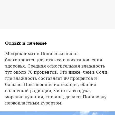
Отдых и лечение
Микроклимат в Понизовке очень
благоприятен для отдыха и восстановления
здоровья. Средняя относительная влажность
тут около 70 процентов. Это ниже, чем в Сочи,
где влажность составляет 80 процентов и
больше. Повышенная ионизация, обилие
солнечной радиации, чистота воздуха,
морские купания, тишина, делают Понизовку
первоклассным курортом.