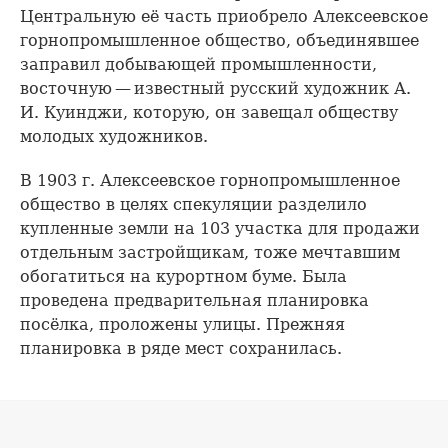
Центральную её часть приобрело Алексеевское
горнопромышленное общество, объединявшее
заправил добывающей промышленности,
восточную — известный русский художник А.
И. Куинджи, которую, он завещал обществу
молодых художников.
В 1903 г. Алексеевское горнопромышленное
общество в целях спекуляции разделило
купленные земли на 103 участка для продажи
отдельным застройщикам, тоже мечтавшим
обогатиться на курортном буме. Была
проведена предварительная планировка
посёлка, проложены улицы. Прежняя
планировка в ряде мест сохранилась.