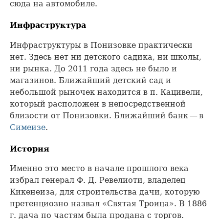
сюда на автомобиле.
Инфраструктура
Инфраструктуры в Понизовке практически
нет. Здесь нет ни детского садика, ни школы,
ни рынка. До 2011 года здесь не было и
магазинов. Ближайший детский сад и
небольшой рыночек находится в п. Кацивели,
который расположен в непосредственной
близости от Понизовки. Ближайший банк — в
Симеизе
.
История
Именно это место в начале прошлого века
избрал генерал Ф. Д. Ревелиоти, владелец
Кикенеиза, для строительства дачи, которую
претенциозно назвал «Святая Троица». В 1886
г. дача по частям была продана с торгов.