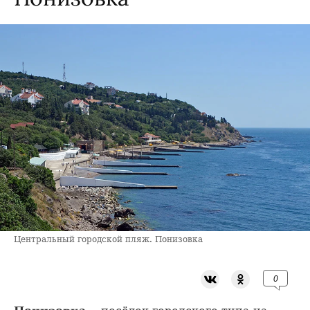
Центральный городской пляж. Понизовка
0