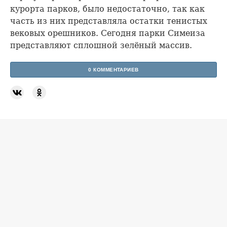
курорта парков, было недостаточно, так как
часть из них представляла остатки тенистых
вековых орешников. Сегодня парки Симеиза
представляют сплошной зелёный массив.
0 КОММЕНТАРИЕВ