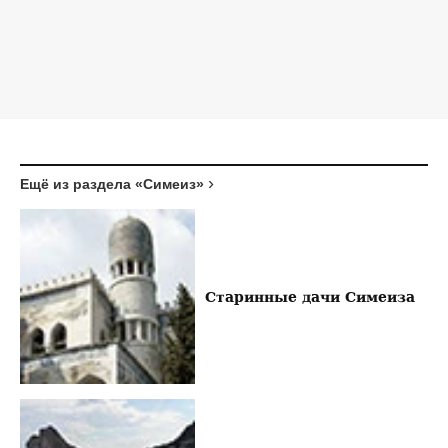
Ещё из раздела «Симеиз»
Старинные дачи Симеиза