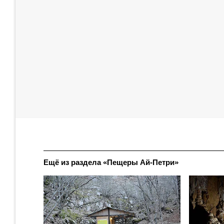
Ещё из раздела «Пещеры Ай-Петри»