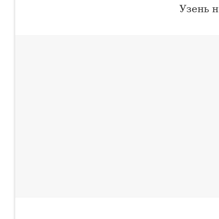
Узень 