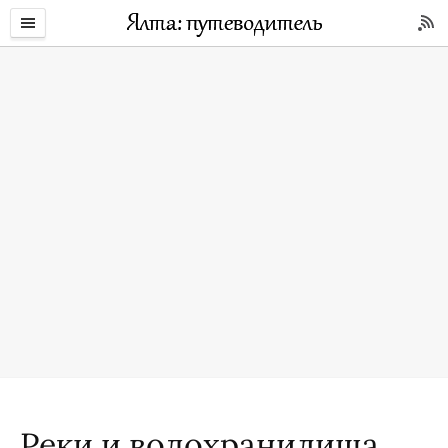
Реки и водохранилища