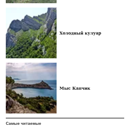
Холодный кулуар
Мыс Капчик
Самые читаемые