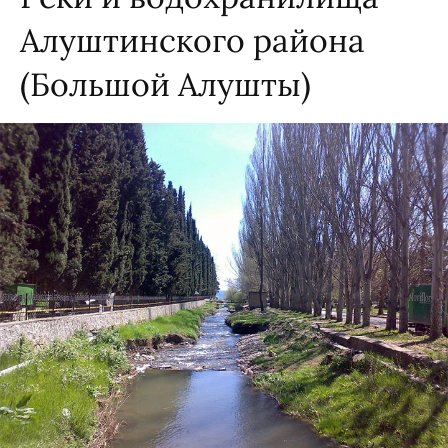
Алуштинского района
(Большой Алушты)