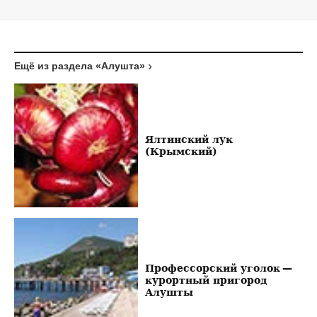
Ещё из раздела «Алушта»
Ялтинский лук
(Крымский)
Профессорский уголок —
курортный пригород
Алушты