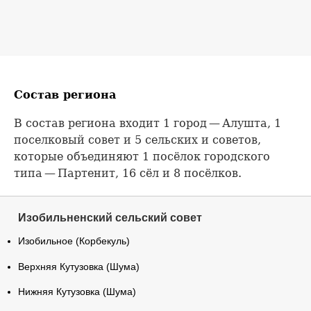
Состав региона
В состав региона входит 1 город — Алушта, 1
поселковый совет и 5 сельских и советов,
которые объединяют 1 посёлок городского
типа — Партенит, 16 сёл и 8 посёлков.
Изобильненский сельский совет
Изобильное (Корбекуль)
Верхняя Кутузовка (Шума)
Нижняя Кутузовка (Шума)