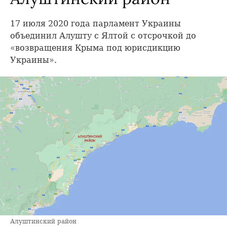
17 июля 2020 года парламент Украины
объединил Алушту с Ялтой с отсрочкой до
«возвращения Крыма под юрисдикцию
Украины».
Алуштинский район