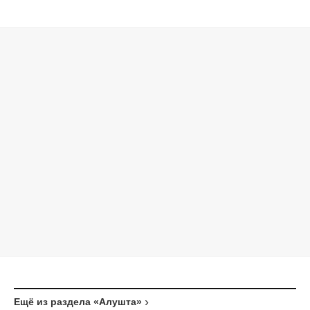
Ещё из раздела «Алушта»