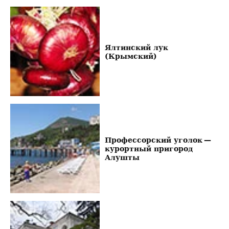
Ялтинский лук
(Крымский)
Профессорский уголок —
курортный пригород
Алушты