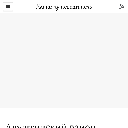
Алуштинский район