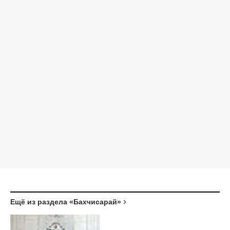
Ещё из раздела «Бахчисарай»