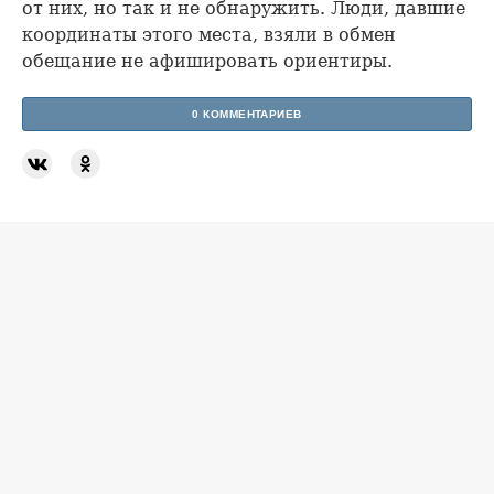
от них, но так и не обнаружить. Люди, давшие
координаты этого места, взяли в обмен
обещание не афишировать ориентиры.
0 КОММЕНТАРИЕВ