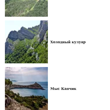
Холодный кулуар
Мыс Капчик