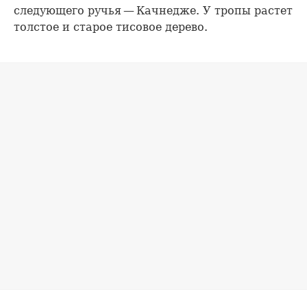
следующего ручья — Качнедже. У тропы растет
толстое и старое тисовое дерево.