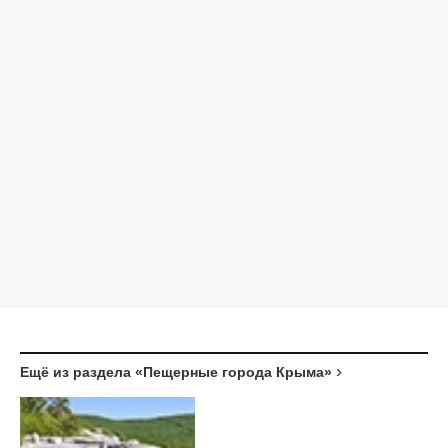
Ещё из раздела «Пещерные города Крыма»