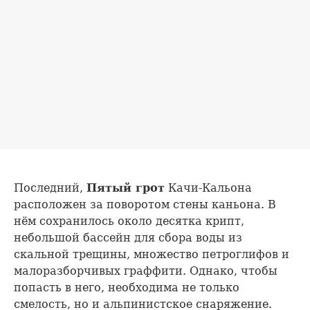
Последний,
Пятый грот
Качи-Кальона
расположен за поворотом стены каньона. В
нём сохранилось около десятка крипт,
небольшой бассейн для сбора воды из
скальной трещины, множество петроглифов и
малоразборчивых граффити. Однако, чтобы
попасть в него, необходима не только
смелость, но и альпинистское снаряжение.