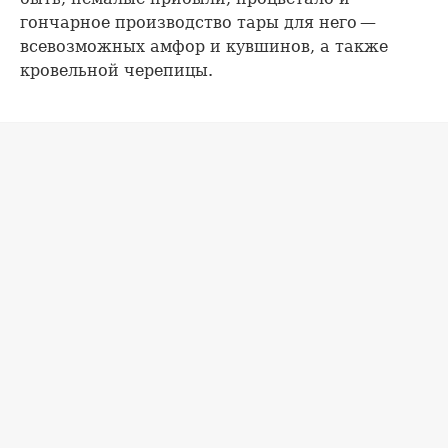
гончарное производство тары для него —
всевозможных амфор и кувшинов, а также
кровельной черепицы.