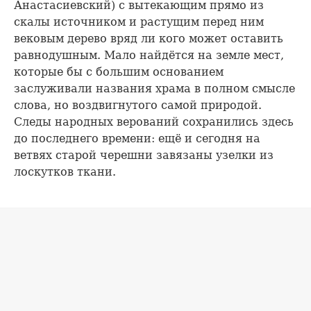
Анастасиевский) с вытекающим прямо из
скалы источником и растущим перед ним
вековым дерево вряд ли кого может оставить
равнодушным. Мало найдётся на земле мест,
которые бы с большим основанием
заслуживали названия храма в полном смысле
слова, но воздвигнутого самой природой.
Следы народных верований сохранились здесь
до последнего времени: ещё и сегодня на
ветвях старой черешни завязаны узелки из
лоскутков ткани.