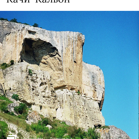
›
2 фотографии
Посмотреть