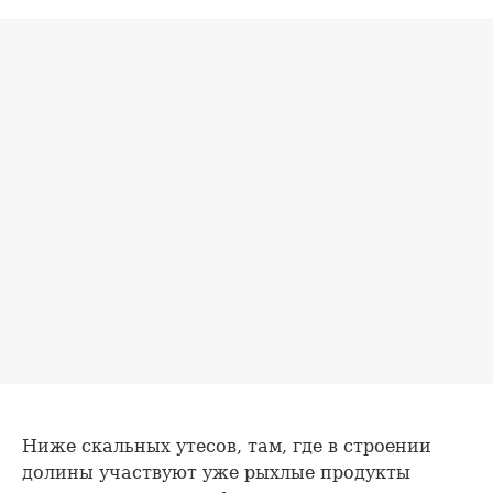
Ниже скальных утесов, там, где в строении
долины участвуют уже рыхлые продукты