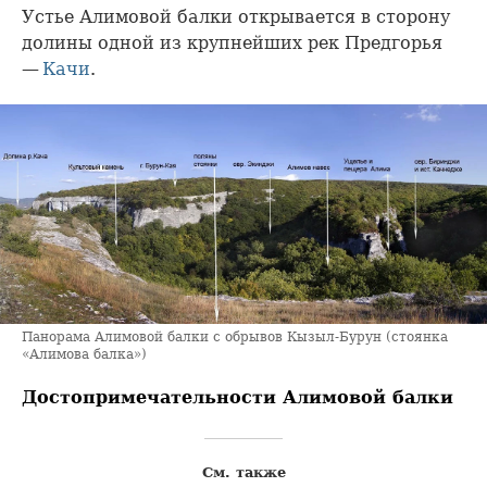
Устье Алимовой балки открывается в сторону
долины одной из крупнейших рек Предгорья
—
Качи
.
Панорама Алимовой балки с обрывов Кызыл-Бурун (стоянка
«Алимова балка»)
Достопримечательности Алимовой балки
См. также