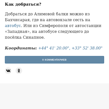
Как добраться?
Добраться до Алимовой балки можно из
Бахчисарая, где на автовокзале сесть на
автобус
. Или из Симферополя от автостанции
«Западная», на автобусе следующего до
посёлка Синапное.
Координаты:
+44° 41' 20.00", +33° 52' 38.00"
0 КОММЕНТАРИЕВ