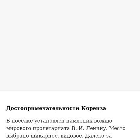
Достопримечательности Кореиза
В посёлке установлен памятник вождю
мирового пролетариата В. И. Ленину. Место
выбрано шикарное, видовое. Далеко за