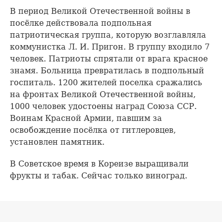
В период Великой Отечественной войны в
посёлке действовала подпольная
патриотическая группа, которую возглавляла
коммунистка Л. И. Пригон. В группу входило 7
человек. Патриоты спрятали от врага красное
знамя. Больница превратилась в подпольный
госпиталь. 1200 жителей поселка сражались
на фронтах Великой Отечественной войны,
1000 человек удостоены наград Союза ССР.
Воинам Красной Армии, павшим за
освобождение посёлка от гитлеровцев,
установлен памятник.
В Советское время в Кореизе выращивали
фрукты и табак. Сейчас только виноград.