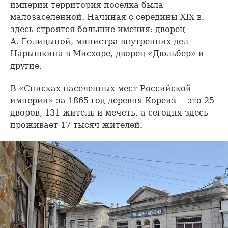
империи территория поселка была
малозаселенной. Начиная с середины XIX в.
здесь строятся большие имения: дворец
А. Голицыной, министра внутренних дел
Нарышкина в Мисхоре, дворец «Дюльбер» и
другие.
В «Списках населенных мест Российской
империи» за 1865 год деревня Кореиз — это 25
дворов, 131 житель и мечеть, а сегодня здесь
проживает 17 тысяч жителей.