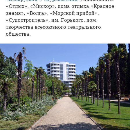
«Отдых», «Мисхор», дома отдыха «Красное
знамя», «Волга», «Морской прибой»,
«Судостроитель», им. Горького, дом
творчества всесоюзного театрального
общества.