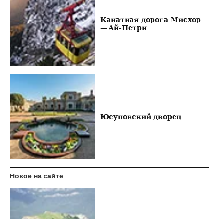
Канатная дорога Мисхор
— Ай-Петри
Юсуповский дворец
Новое на сайте